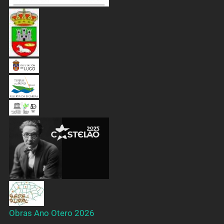
Obras Ano Otero 2026