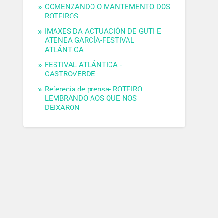
COMENZANDO O MANTEMENTO DOS
ROTEIROS
IMAXES DA ACTUACIÓN DE GUTI E
ATENEA GARCÍA-FESTIVAL
ATLÁNTICA
FESTIVAL ATLÁNTICA -
CASTROVERDE
Referecia de prensa- ROTEIRO
LEMBRANDO AOS QUE NOS
DEIXARON