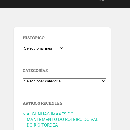
HISTÓRICO
CATEGORÍAS
ARTIGOS RECENTES
ALGUNHAS IMAXES DO
MANTEMENTO DO ROTEIRO DO VAL
DO RÍO TÓRDEA