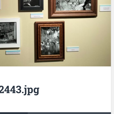
2443.jpg