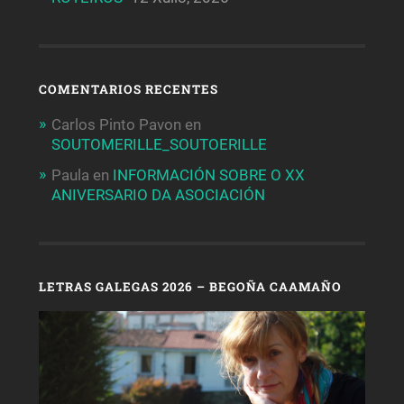
COMENTARIOS RECENTES
Carlos Pinto Pavon
en
SOUTOMERILLE_SOUTOERILLE
Paula
en
INFORMACIÓN SOBRE O XX
ANIVERSARIO DA ASOCIACIÓN
LETRAS GALEGAS 2026 – BEGOÑA CAAMAÑO