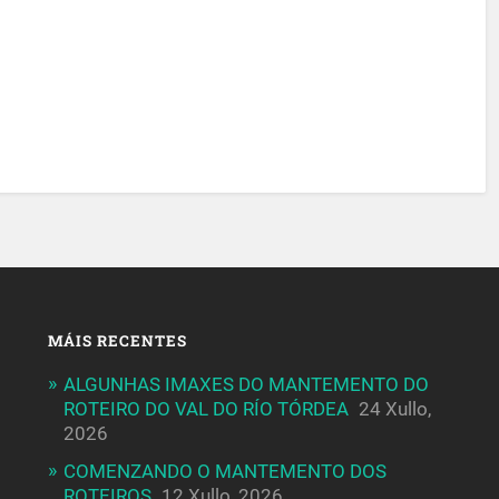
MÁIS RECENTES
ALGUNHAS IMAXES DO MANTEMENTO DO
ROTEIRO DO VAL DO RÍO TÓRDEA
24 Xullo,
2026
COMENZANDO O MANTEMENTO DOS
ROTEIROS
12 Xullo, 2026