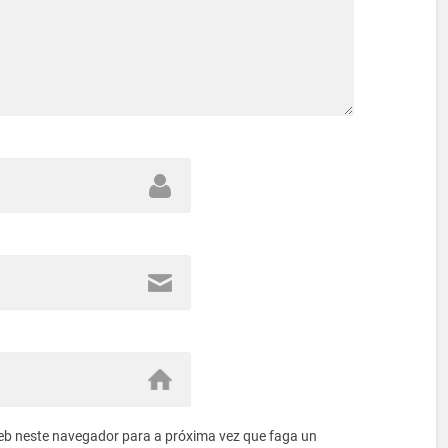
eb neste navegador para a próxima vez que faga un