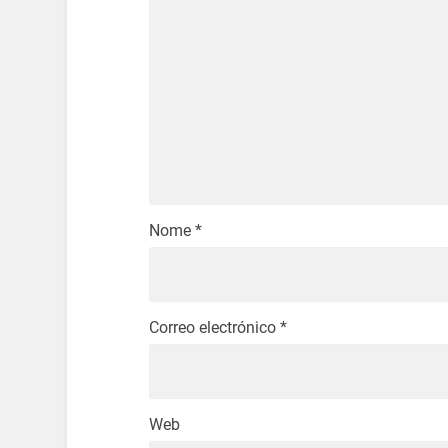
Nome
*
Correo electrónico
*
Web