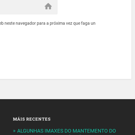
eb neste navegador para a próxima vez que faga un
MÁIS RECENTES
ALGUNHAS IMAXES DO MANTEMENTO DO