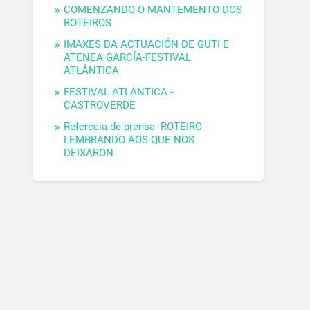
COMENZANDO O MANTEMENTO DOS
ROTEIROS
IMAXES DA ACTUACIÓN DE GUTI E
ATENEA GARCÍA-FESTIVAL
ATLÁNTICA
FESTIVAL ATLÁNTICA -
CASTROVERDE
Referecia de prensa- ROTEIRO
LEMBRANDO AOS QUE NOS
DEIXARON