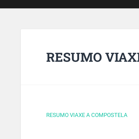
RESUMO VIAX
RESUMO VIAXE A COMPOSTELA