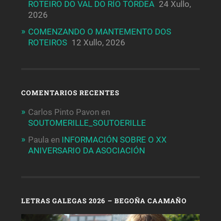
ROTEIRO DO VAL DO RÍO TÓRDEA
24 Xullo,
2026
COMENZANDO O MANTEMENTO DOS
ROTEIROS
12 Xullo, 2026
COMENTARIOS RECENTES
Carlos Pinto Pavon
en
SOUTOMERILLE_SOUTOERILLE
Paula
en
INFORMACIÓN SOBRE O XX
ANIVERSARIO DA ASOCIACIÓN
LETRAS GALEGAS 2026 – BEGOÑA CAAMAÑO