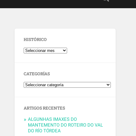
HISTÓRICO
CATEGORÍAS
ARTIGOS RECENTES
ALGUNHAS IMAXES DO
MANTEMENTO DO ROTEIRO DO VAL
DO RÍO TÓRDEA