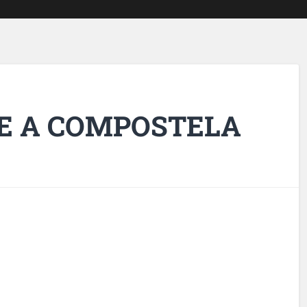
E A COMPOSTELA