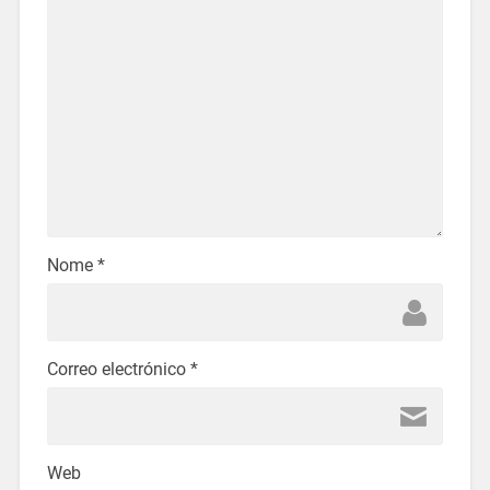
Nome
*
Correo electrónico
*
Web