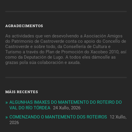
AGRADECIMENTOS
As actividades que ven desevolvendo a Asociación Amigos
do Patrimonio de Castroverde conta co apoio do Concello de
Castroverde e sobre todo, da Consellería de Cultura e
Turismo a través do Plan de Promoción do Xacobeo 2010, así
como da Deputación de Lugo. A todos eles dámoslle as
grazas pola súa colaboración e axuda.
MÁIS RECENTES
ALGUNHAS IMAXES DO MANTEMENTO DO ROTEIRO DO
VAL DO RÍO TÓRDEA
24 Xullo, 2026
COMENZANDO O MANTEMENTO DOS ROTEIROS
12 Xullo,
2026