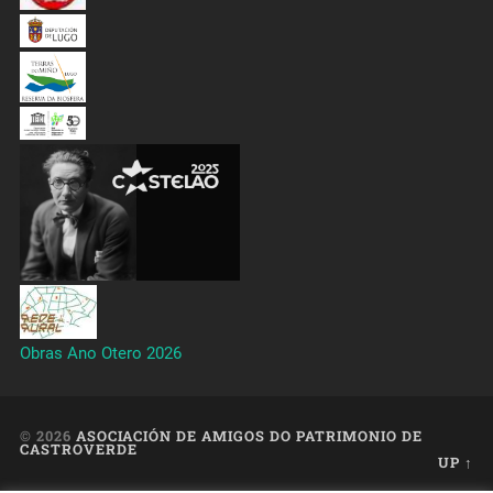
Obras Ano Otero 2026
© 2026
ASOCIACIÓN DE AMIGOS DO PATRIMONIO DE
CASTROVERDE
UP ↑