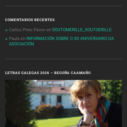
COMENTARIOS RECENTES
Carlos Pinto Pavon
en
SOUTOMERILLE_SOUTOERILLE
Paula
en
INFORMACIÓN SOBRE O XX ANIVERSARIO DA
ASOCIACIÓN
LETRAS GALEGAS 2026 – BEGOÑA CAAMAÑO