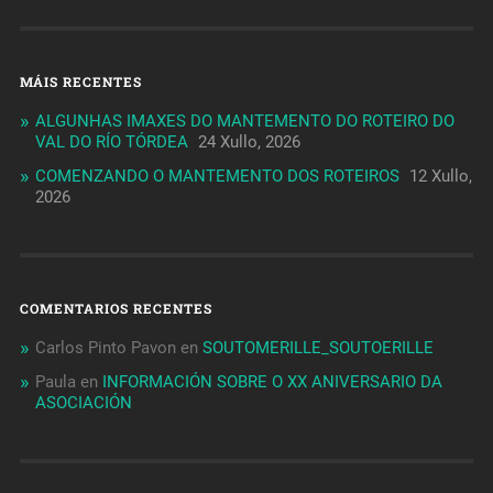
MÁIS RECENTES
ALGUNHAS IMAXES DO MANTEMENTO DO ROTEIRO DO
VAL DO RÍO TÓRDEA
24 Xullo, 2026
COMENZANDO O MANTEMENTO DOS ROTEIROS
12 Xullo,
2026
COMENTARIOS RECENTES
Carlos Pinto Pavon
en
SOUTOMERILLE_SOUTOERILLE
Paula
en
INFORMACIÓN SOBRE O XX ANIVERSARIO DA
ASOCIACIÓN