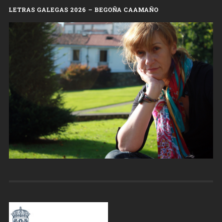
LETRAS GALEGAS 2026 – BEGOÑA CAAMAÑO