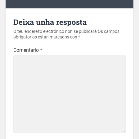
Deixa unha resposta
O teu enderezo electrónico non se publicará
Os campos
obrigatorios están marcados con
*
Comentario
*