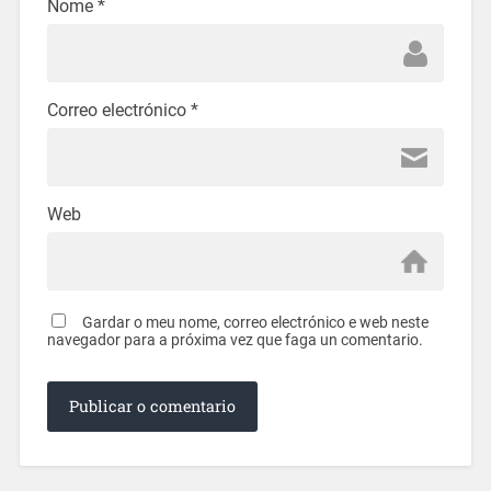
Nome
*
Correo electrónico
*
Web
Gardar o meu nome, correo electrónico e web neste
navegador para a próxima vez que faga un comentario.