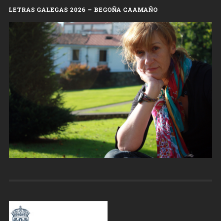
LETRAS GALEGAS 2026 – BEGOÑA CAAMAÑO