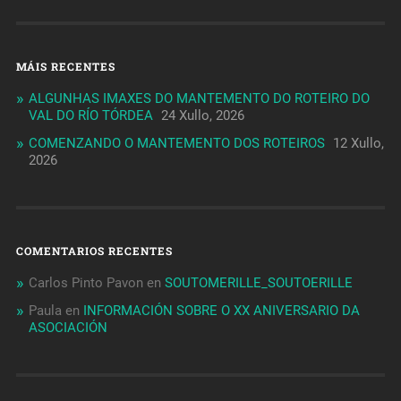
MÁIS RECENTES
ALGUNHAS IMAXES DO MANTEMENTO DO ROTEIRO DO
VAL DO RÍO TÓRDEA
24 Xullo, 2026
COMENZANDO O MANTEMENTO DOS ROTEIROS
12 Xullo,
2026
COMENTARIOS RECENTES
Carlos Pinto Pavon
en
SOUTOMERILLE_SOUTOERILLE
Paula
en
INFORMACIÓN SOBRE O XX ANIVERSARIO DA
ASOCIACIÓN