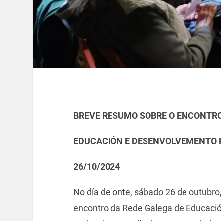
BREVE RESUMO SOBRE O ENCONTRO
EDUCACIÓN E DESENVOLVEMENTO R
26/10/2024
No día de onte, sábado 26 de outubro,
encontro da Rede Galega de Educació