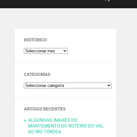
HISTÓRICO
CATEGORÍAS
ARTIGOS RECENTES
ALGUNHAS IMAXES DO
MANTEMENTO DO ROTEIRO DO VAL
DO RÍO TÓRDEA