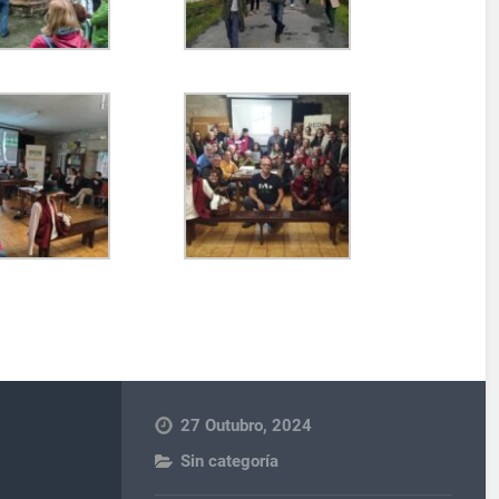
27 Outubro, 2024
Sin categoría