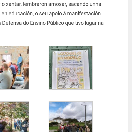
 o xantar, lembraron amosar, sacando unha
es en educación, o seu apoio á manifestación
Defensa do Ensino Público que tivo lugar na