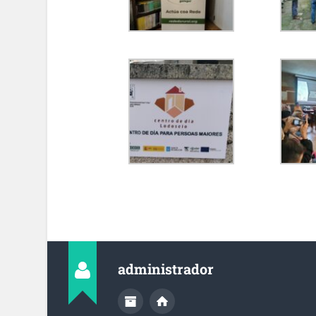
administrador