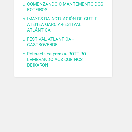
COMENZANDO O MANTEMENTO DOS
ROTEIROS
IMAXES DA ACTUACIÓN DE GUTI E
ATENEA GARCÍA-FESTIVAL
ATLÁNTICA
FESTIVAL ATLÁNTICA -
CASTROVERDE
Referecia de prensa- ROTEIRO
LEMBRANDO AOS QUE NOS
DEIXARON