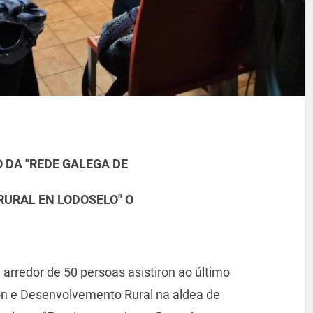
 DA "REDE GALEGA DE
URAL EN LODOSELO" O
 arredor de 50 persoas asistiron ao último
n e Desenvolvemento Rural na aldea de