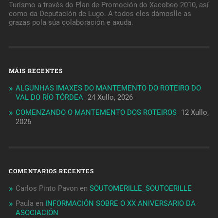
Turismo a través do Plan de Promoción do Xacobeo 2010, así
como da Deputación de Lugo. A todos eles dámoslle as
grazas pola súa colaboración e axuda.
MÁIS RECENTES
ALGUNHAS IMAXES DO MANTEMENTO DO ROTEIRO DO
VAL DO RÍO TÓRDEA
24 Xullo, 2026
COMENZANDO O MANTEMENTO DOS ROTEIROS
12 Xullo,
2026
COMENTARIOS RECENTES
Carlos Pinto Pavon
en
SOUTOMERILLE_SOUTOERILLE
Paula
en
INFORMACIÓN SOBRE O XX ANIVERSARIO DA
ASOCIACIÓN