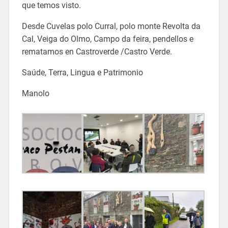
que temos visto.
Desde Cuvelas polo Curral, polo monte Revolta da
Cal, Veiga do Olmo, Campo da feira, pendellos e
rematamos en Castroverde /Castro Verde.
Saúde, Terra, Lingua e Patrimonio
Manolo