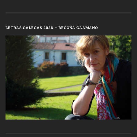
LETRAS GALEGAS 2026 – BEGOÑA CAAMAÑO