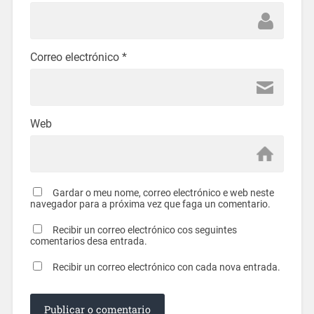
Correo electrónico
*
Web
Gardar o meu nome, correo electrónico e web neste
navegador para a próxima vez que faga un comentario.
Recibir un correo electrónico cos seguintes
comentarios desa entrada.
Recibir un correo electrónico con cada nova entrada.