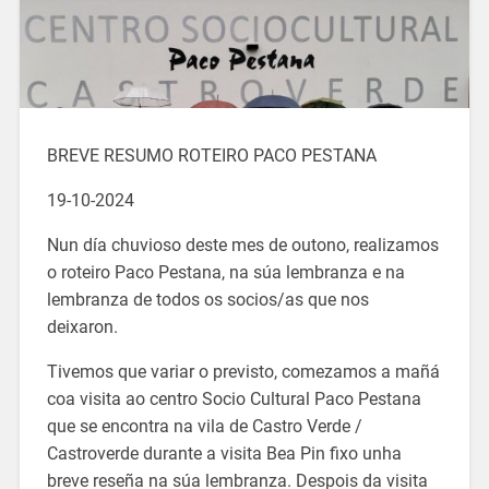
BREVE RESUMO ROTEIRO PACO PESTANA
19-10-2024
Nun día chuvioso deste mes de outono, realizamos
o roteiro Paco Pestana, na súa lembranza e na
lembranza de todos os socios/as que nos
deixaron.
Tivemos que variar o previsto, comezamos a mañá
coa visita ao centro Socio Cultural Paco Pestana
que se encontra na vila de Castro Verde /
Castroverde durante a visita Bea Pin fixo unha
breve reseña na súa lembranza. Despois da visita