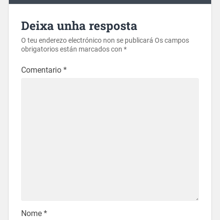
Deixa unha resposta
O teu enderezo electrónico non se publicará
Os campos
obrigatorios están marcados con
*
Comentario
*
Nome
*