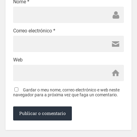
Nome
*
Correo electrónico
*
Web
Gardar o meu nome, correo electrónico e web neste
navegador para a próxima vez que faga un comentario.