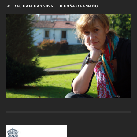
LETRAS GALEGAS 2026 – BEGOÑA CAAMAÑO