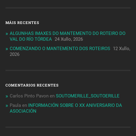
MÁIS RECENTES
ALGUNHAS IMAXES DO MANTEMENTO DO ROTEIRO DO
VAL DO RÍO TÓRDEA
24 Xullo, 2026
COMENZANDO O MANTEMENTO DOS ROTEIROS
12 Xullo,
2026
COMENTARIOS RECENTES
Carlos Pinto Pavon
en
SOUTOMERILLE_SOUTOERILLE
Paula
en
INFORMACIÓN SOBRE O XX ANIVERSARIO DA
ASOCIACIÓN