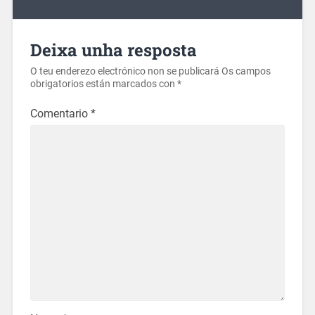
Deixa unha resposta
O teu enderezo electrónico non se publicará
Os campos
obrigatorios están marcados con
*
Comentario
*