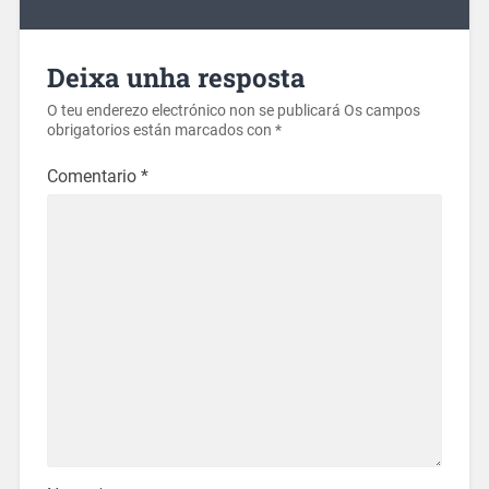
Deixa unha resposta
O teu enderezo electrónico non se publicará
Os campos
obrigatorios están marcados con
*
Comentario
*