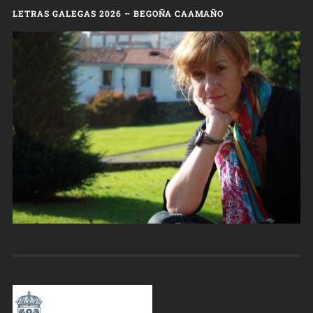
LETRAS GALEGAS 2026 – BEGOÑA CAAMAÑO