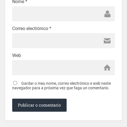
Nome
*
Correo electrónico
*
Web
Gardar o meu nome, correo electrónico e web neste
navegador para a próxima vez que faga un comentario.