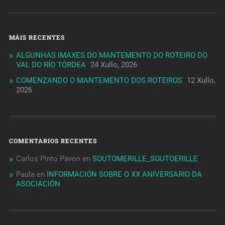
MÁIS RECENTES
ALGUNHAS IMAXES DO MANTEMENTO DO ROTEIRO DO
VAL DO RÍO TÓRDEA
24 Xullo, 2026
COMENZANDO O MANTEMENTO DOS ROTEIROS
12 Xullo,
2026
COMENTARIOS RECENTES
Carlos Pinto Pavon
en
SOUTOMERILLE_SOUTOERILLE
Paula
en
INFORMACIÓN SOBRE O XX ANIVERSARIO DA
ASOCIACIÓN