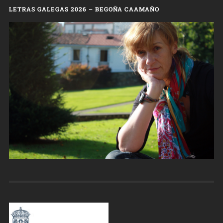
LETRAS GALEGAS 2026 – BEGOÑA CAAMAÑO