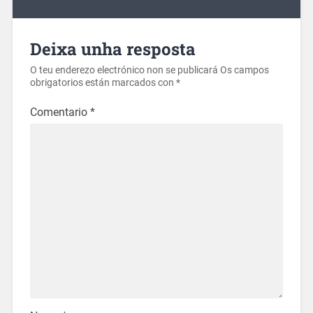
Deixa unha resposta
O teu enderezo electrónico non se publicará
Os campos
obrigatorios están marcados con
*
Comentario
*