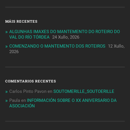
MÁIS RECENTES
ALGUNHAS IMAXES DO MANTEMENTO DO ROTEIRO DO
VAL DO RÍO TÓRDEA
24 Xullo, 2026
COMENZANDO O MANTEMENTO DOS ROTEIROS
12 Xullo,
2026
COMENTARIOS RECENTES
Carlos Pinto Pavon
en
SOUTOMERILLE_SOUTOERILLE
Paula
en
INFORMACIÓN SOBRE O XX ANIVERSARIO DA
ASOCIACIÓN