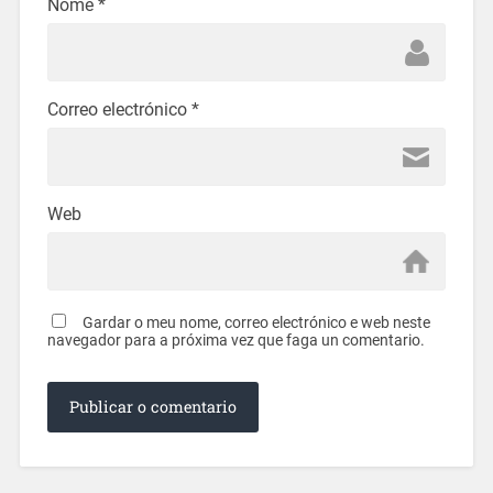
Nome
*
Correo electrónico
*
Web
Gardar o meu nome, correo electrónico e web neste
navegador para a próxima vez que faga un comentario.