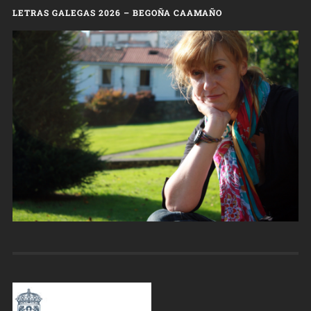
LETRAS GALEGAS 2026 – BEGOÑA CAAMAÑO