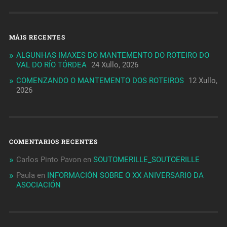
MÁIS RECENTES
ALGUNHAS IMAXES DO MANTEMENTO DO ROTEIRO DO
VAL DO RÍO TÓRDEA
24 Xullo, 2026
COMENZANDO O MANTEMENTO DOS ROTEIROS
12 Xullo,
2026
COMENTARIOS RECENTES
Carlos Pinto Pavon
en
SOUTOMERILLE_SOUTOERILLE
Paula
en
INFORMACIÓN SOBRE O XX ANIVERSARIO DA
ASOCIACIÓN