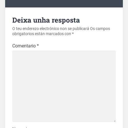
Deixa unha resposta
O teu enderezo electrónico non se publicará
Os campos
obrigatorios están marcados con
*
Comentario
*