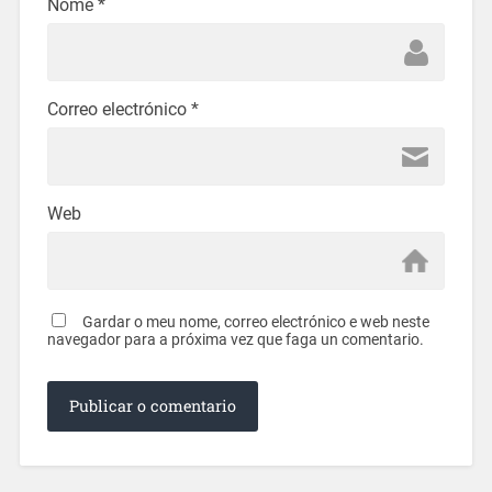
Nome
*
Correo electrónico
*
Web
Gardar o meu nome, correo electrónico e web neste
navegador para a próxima vez que faga un comentario.