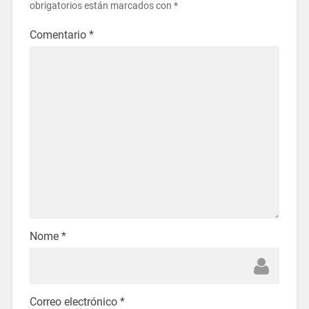
obrigatorios están marcados con
*
Comentario
*
Nome
*
Correo electrónico
*