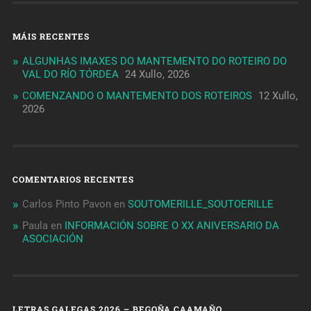
MÁIS RECENTES
ALGUNHAS IMAXES DO MANTEMENTO DO ROTEIRO DO
VAL DO RÍO TÓRDEA
24 Xullo, 2026
COMENZANDO O MANTEMENTO DOS ROTEIROS
12 Xullo,
2026
COMENTARIOS RECENTES
Carlos Pinto Pavon
en
SOUTOMERILLE_SOUTOERILLE
Paula
en
INFORMACIÓN SOBRE O XX ANIVERSARIO DA
ASOCIACIÓN
LETRAS GALEGAS 2026 – BEGOÑA CAAMAÑO