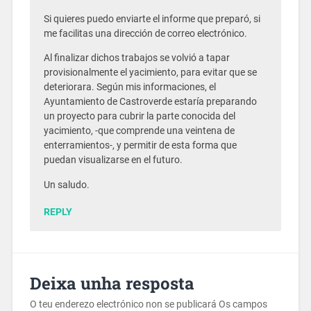
Si quieres puedo enviarte el informe que preparó, si
me facilitas una dirección de correo electrónico.
Al finalizar dichos trabajos se volvió a tapar
provisionalmente el yacimiento, para evitar que se
deteriorara. Según mis informaciones, el
Ayuntamiento de Castroverde estaría preparando
un proyecto para cubrir la parte conocida del
yacimiento, -que comprende una veintena de
enterramientos-, y permitir de esta forma que
puedan visualizarse en el futuro.
Un saludo.
REPLY
Deixa unha resposta
O teu enderezo electrónico non se publicará
Os campos