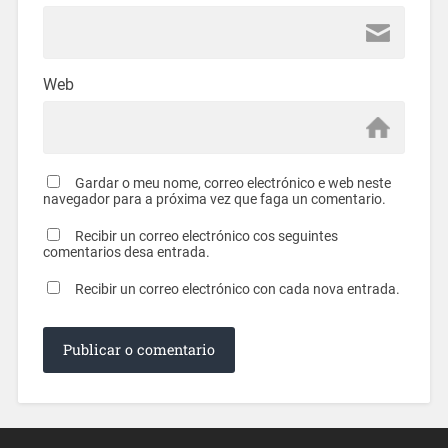
Web
Gardar o meu nome, correo electrónico e web neste
navegador para a próxima vez que faga un comentario.
Recibir un correo electrónico cos seguintes
comentarios desa entrada.
Recibir un correo electrónico con cada nova entrada.