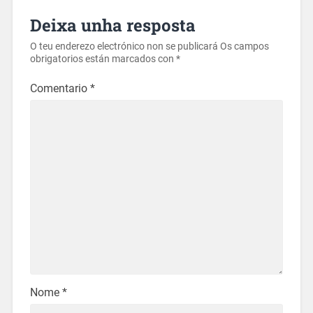
Deixa unha resposta
O teu enderezo electrónico non se publicará
Os campos
obrigatorios están marcados con
*
Comentario
*
Nome
*