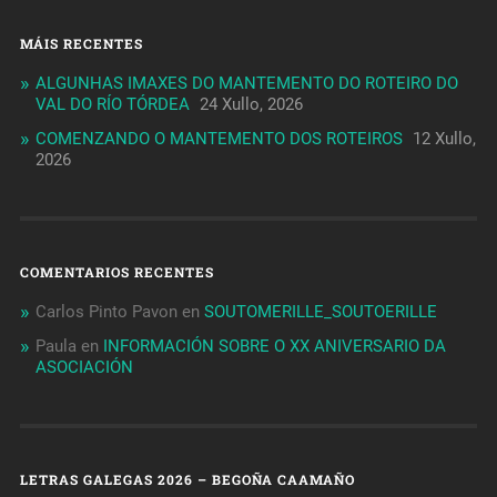
MÁIS RECENTES
ALGUNHAS IMAXES DO MANTEMENTO DO ROTEIRO DO
VAL DO RÍO TÓRDEA
24 Xullo, 2026
COMENZANDO O MANTEMENTO DOS ROTEIROS
12 Xullo,
2026
COMENTARIOS RECENTES
Carlos Pinto Pavon
en
SOUTOMERILLE_SOUTOERILLE
Paula
en
INFORMACIÓN SOBRE O XX ANIVERSARIO DA
ASOCIACIÓN
LETRAS GALEGAS 2026 – BEGOÑA CAAMAÑO