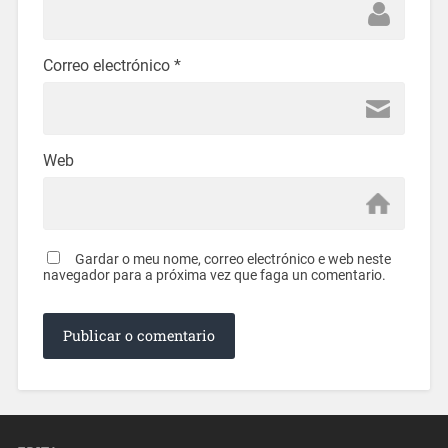
Correo electrónico
*
Web
Gardar o meu nome, correo electrónico e web neste
navegador para a próxima vez que faga un comentario.