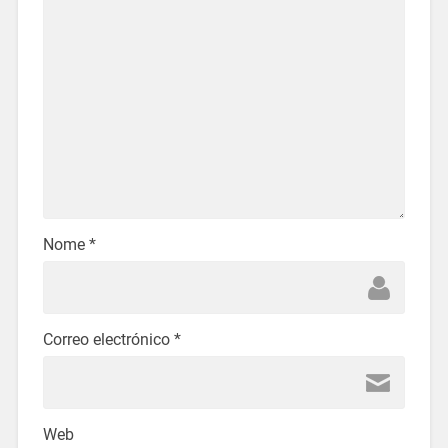
Nome
*
Correo electrónico
*
Web