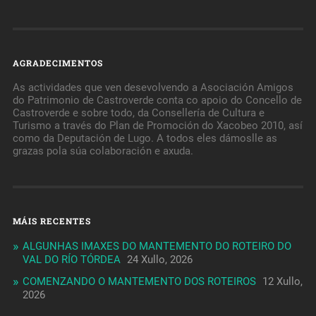
AGRADECIMENTOS
As actividades que ven desevolvendo a Asociación Amigos
do Patrimonio de Castroverde conta co apoio do Concello de
Castroverde e sobre todo, da Consellería de Cultura e
Turismo a través do Plan de Promoción do Xacobeo 2010, así
como da Deputación de Lugo. A todos eles dámoslle as
grazas pola súa colaboración e axuda.
MÁIS RECENTES
ALGUNHAS IMAXES DO MANTEMENTO DO ROTEIRO DO
VAL DO RÍO TÓRDEA
24 Xullo, 2026
COMENZANDO O MANTEMENTO DOS ROTEIROS
12 Xullo,
2026