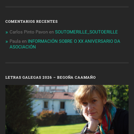
COMENTARIOS RECENTES
Carlos Pinto Pavon
en
SOUTOMERILLE_SOUTOERILLE
Paula
en
INFORMACIÓN SOBRE O XX ANIVERSARIO DA
ASOCIACIÓN
LETRAS GALEGAS 2026 – BEGOÑA CAAMAÑO