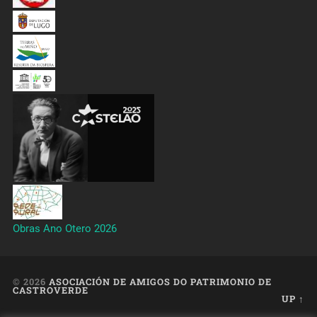
Obras Ano Otero 2026
© 2026
ASOCIACIÓN DE AMIGOS DO PATRIMONIO DE
CASTROVERDE
UP ↑