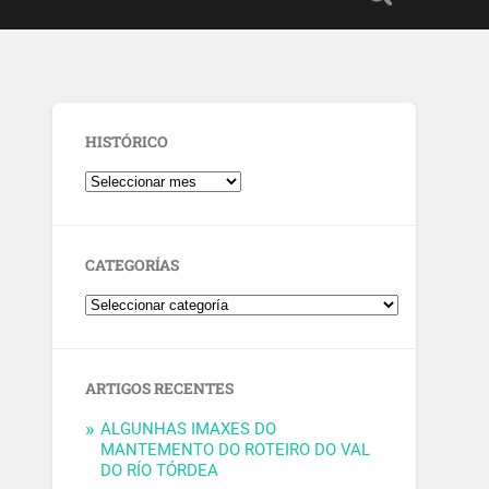
HISTÓRICO
CATEGORÍAS
ARTIGOS RECENTES
ALGUNHAS IMAXES DO
MANTEMENTO DO ROTEIRO DO VAL
DO RÍO TÓRDEA