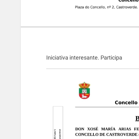
Iniciativa interesante. Participa