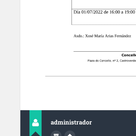
administrador