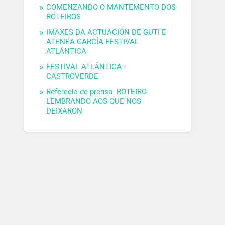
COMENZANDO O MANTEMENTO DOS
ROTEIROS
IMAXES DA ACTUACIÓN DE GUTI E
ATENEA GARCÍA-FESTIVAL
ATLÁNTICA
FESTIVAL ATLÁNTICA -
CASTROVERDE
Referecia de prensa- ROTEIRO
LEMBRANDO AOS QUE NOS
DEIXARON