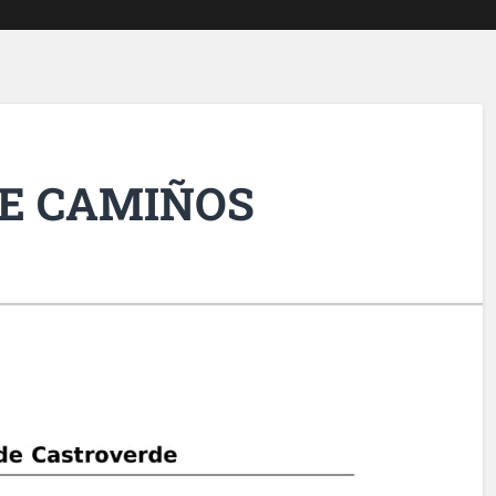
DE CAMIÑOS