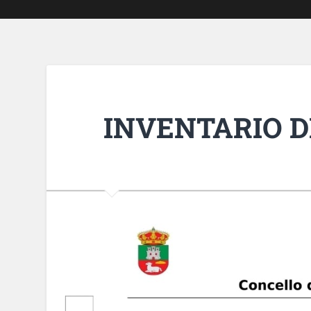
INVENTARIO 