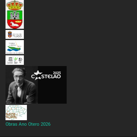
Obras Ano Otero 2026