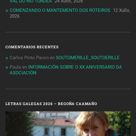
VAL DO RÍO TÓRDEA
24 Xullo, 2026
COMENZANDO O MANTEMENTO DOS ROTEIROS
12 Xullo,
2026
COMENTARIOS RECENTES
Carlos Pinto Pavon
en
SOUTOMERILLE_SOUTOERILLE
Paula
en
INFORMACIÓN SOBRE O XX ANIVERSARIO DA
ASOCIACIÓN
LETRAS GALEGAS 2026 – BEGOÑA CAAMAÑO