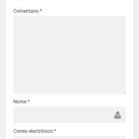
Comentario
*
Nome
*
Correo electrónico
*