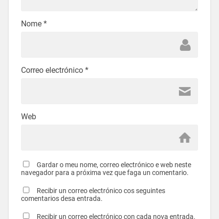
Nome
*
Correo electrónico
*
Web
Gardar o meu nome, correo electrónico e web neste
navegador para a próxima vez que faga un comentario.
Recibir un correo electrónico cos seguintes
comentarios desa entrada.
Recibir un correo electrónico con cada nova entrada.