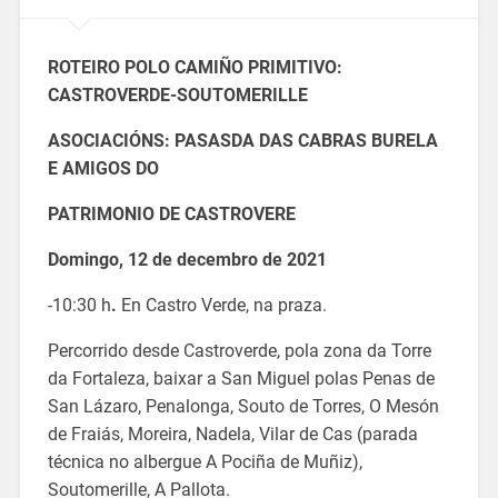
ROTEIRO POLO CAMIÑO PRIMITIVO:
CASTROVERDE-SOUTOMERILLE
ASOCIACIÓNS: PASASDA DAS CABRAS BURELA
E AMIGOS DO
PATRIMONIO DE CASTROVERE
Domingo, 12 de decembro de 2021
-10:30 h
.
En Castro Verde, na praza.
Percorrido desde Castroverde, pola zona da Torre
da Fortaleza, baixar a San Miguel polas Penas de
San Lázaro, Penalonga, Souto de Torres, O Mesón
de Fraiás, Moreira, Nadela, Vilar de Cas (parada
técnica no albergue A Pociña de Muñiz),
Soutomerille, A Pallota.