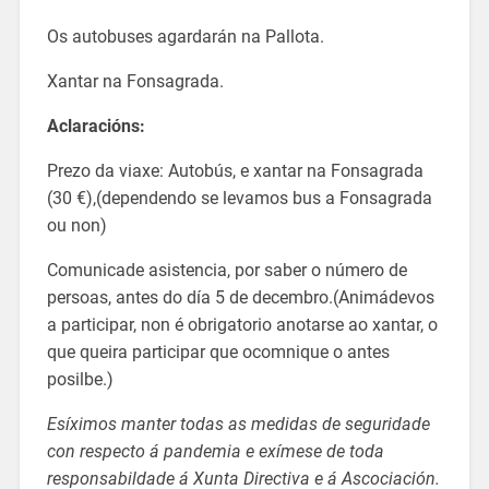
Os autobuses agardarán na Pallota.
Xantar na Fonsagrada.
Aclaracións:
Prezo da viaxe: Autobús, e xantar na Fonsagrada
(30 €),(dependendo se levamos bus a Fonsagrada
ou non)
Comunicade asistencia, por saber o número de
persoas, antes do día 5 de decembro.(Animádevos
a participar, non é obrigatorio anotarse ao xantar, o
que queira participar que ocomnique o antes
posilbe.)
Esíximos manter todas as medidas de seguridade
con respecto á pandemia e exímese de toda
responsabildade á Xunta Directiva e á Ascociación.