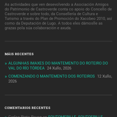
As actividades que ven desevolvendo a Asociación Amigos
do Patrimonio de Castroverde conta co apoio do Concello de
Castroverde e sobre todo, da Consellería de Cultura e
Turismo a través do Plan de Promoción do Xacobeo 2010, así
como da Deputación de Lugo. A todos eles dámoslle as
grazas pola súa colaboración e axuda.
MÁIS RECENTES
ALGUNHAS IMAXES DO MANTEMENTO DO ROTEIRO DO
VAL DO RÍO TÓRDEA
24 Xullo, 2026
COMENZANDO O MANTEMENTO DOS ROTEIROS
12 Xullo,
2026
COMENTARIOS RECENTES