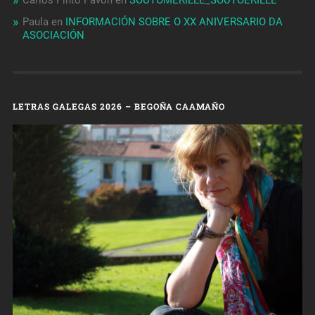
Carlos Pinto Pavon
en
SOUTOMERILLE_SOUTOERILLE
Paula
en
INFORMACIÓN SOBRE O XX ANIVERSARIO DA
ASOCIACIÓN
LETRAS GALEGAS 2026 – BEGOÑA CAAMAÑO