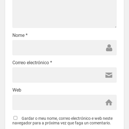
Nome
*
Correo electrónico
*
Web
Gardar o meu nome, correo electrónico e web neste
navegador para a próxima vez que faga un comentario.