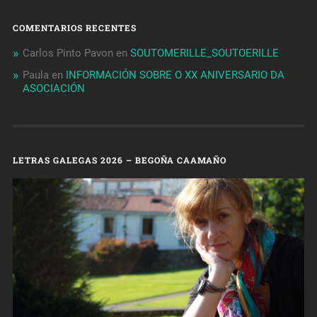
COMENTARIOS RECENTES
Carlos Pinto Pavon
en
SOUTOMERILLE_SOUTOERILLE
Paula
en
INFORMACIÓN SOBRE O XX ANIVERSARIO DA
ASOCIACIÓN
LETRAS GALEGAS 2026 – BEGOÑA CAAMAÑO