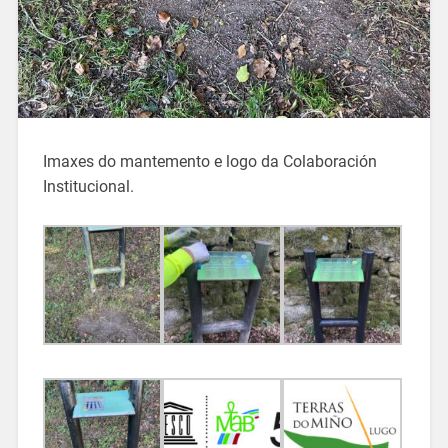
Imaxes do mantemento e logo da Colaboración
Institucional.