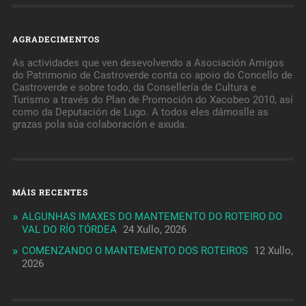
AGRADECIMENTOS
As actividades que ven desevolvendo a Asociación Amigos
do Patrimonio de Castroverde conta co apoio do Concello de
Castroverde e sobre todo, da Consellería de Cultura e
Turismo a través do Plan de Promoción do Xacobeo 2010, así
como da Deputación de Lugo. A todos eles dámoslle as
grazas pola súa colaboración e axuda.
MÁIS RECENTES
ALGUNHAS IMAXES DO MANTEMENTO DO ROTEIRO DO
VAL DO RÍO TÓRDEA
24 Xullo, 2026
COMENZANDO O MANTEMENTO DOS ROTEIROS
12 Xullo,
2026