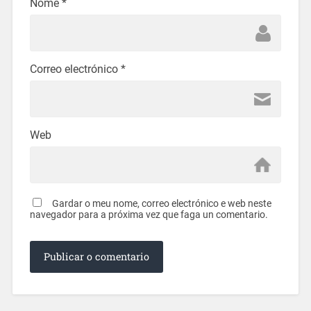
Nome
*
Correo electrónico
*
Web
Gardar o meu nome, correo electrónico e web neste
navegador para a próxima vez que faga un comentario.