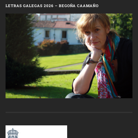
LETRAS GALEGAS 2026 – BEGOÑA CAAMAÑO