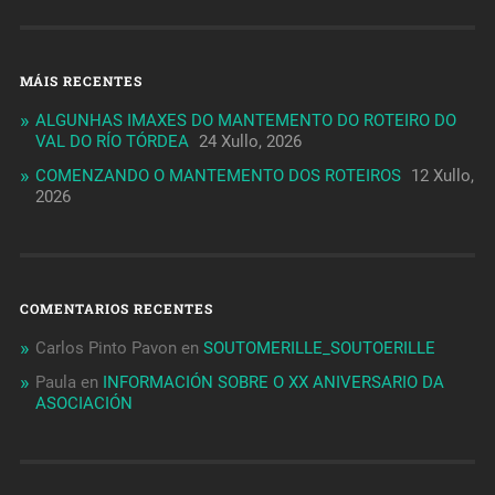
MÁIS RECENTES
ALGUNHAS IMAXES DO MANTEMENTO DO ROTEIRO DO
VAL DO RÍO TÓRDEA
24 Xullo, 2026
COMENZANDO O MANTEMENTO DOS ROTEIROS
12 Xullo,
2026
COMENTARIOS RECENTES
Carlos Pinto Pavon
en
SOUTOMERILLE_SOUTOERILLE
Paula
en
INFORMACIÓN SOBRE O XX ANIVERSARIO DA
ASOCIACIÓN