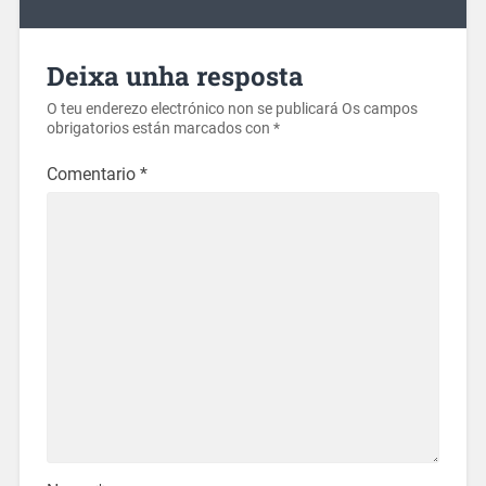
Deixa unha resposta
O teu enderezo electrónico non se publicará
Os campos
obrigatorios están marcados con
*
Comentario
*