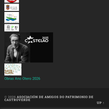
Obras Ano Otero 2026
© 2026
ASOCIACIÓN DE AMIGOS DO PATRIMONIO DE
CASTROVERDE
UP ↑