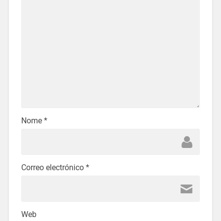
Nome
*
Correo electrónico
*
Web