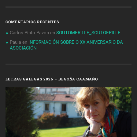
COMENTARIOS RECENTES
Carlos Pinto Pavon
en
SOUTOMERILLE_SOUTOERILLE
Paula
en
INFORMACIÓN SOBRE O XX ANIVERSARIO DA
ASOCIACIÓN
LETRAS GALEGAS 2026 – BEGOÑA CAAMAÑO