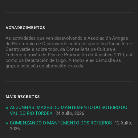
AGRADECIMENTOS
As actividades que ven desevolvendo a Asociación Amigos
do Patrimonio de Castroverde conta co apoio do Concello de
Castroverde e sobre todo, da Consellería de Cultura e
Turismo a través do Plan de Promoción do Xacobeo 2010, así
como da Deputación de Lugo. A todos eles dámoslle as
grazas pola súa colaboración e axuda.
MÁIS RECENTES
ALGUNHAS IMAXES DO MANTEMENTO DO ROTEIRO DO
VAL DO RÍO TÓRDEA
24 Xullo, 2026
COMENZANDO O MANTEMENTO DOS ROTEIROS
12 Xullo,
2026