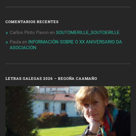
COMENTARIOS RECENTES
Carlos Pinto Pavon
en
SOUTOMERILLE_SOUTOERILLE
Paula
en
INFORMACIÓN SOBRE O XX ANIVERSARIO DA
ASOCIACIÓN
LETRAS GALEGAS 2026 – BEGOÑA CAAMAÑO