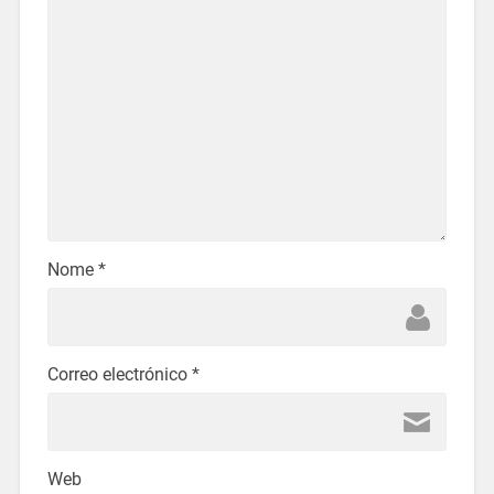
Nome
*
Correo electrónico
*
Web