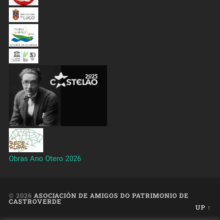
Obras Ano Otero 2026
© 2026
ASOCIACIÓN DE AMIGOS DO PATRIMONIO DE
CASTROVERDE
UP ↑