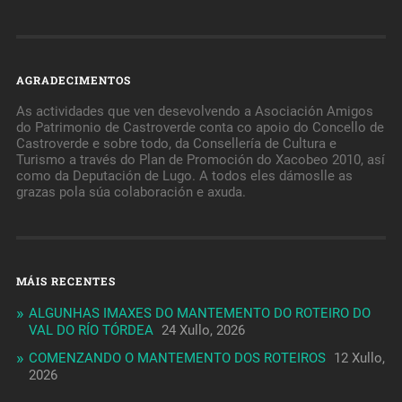
AGRADECIMENTOS
As actividades que ven desevolvendo a Asociación Amigos
do Patrimonio de Castroverde conta co apoio do Concello de
Castroverde e sobre todo, da Consellería de Cultura e
Turismo a través do Plan de Promoción do Xacobeo 2010, así
como da Deputación de Lugo. A todos eles dámoslle as
grazas pola súa colaboración e axuda.
MÁIS RECENTES
ALGUNHAS IMAXES DO MANTEMENTO DO ROTEIRO DO
VAL DO RÍO TÓRDEA
24 Xullo, 2026
COMENZANDO O MANTEMENTO DOS ROTEIROS
12 Xullo,
2026