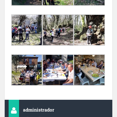
administrador