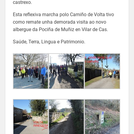
castrexo.
Esta reflexiva marcha polo Camiño de Volta tivo
como remate unha demorada visita ao novo
albergue da Pociña de Muñiz en Vilar de Cas.
Saúde, Terra, Lingua e Patrimonio.