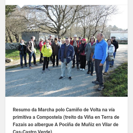
Resumo da Marcha polo Camiño de Volta na vía
primitiva a Compostela (treito da Viña en Terra de
Fazais ao albergue A Pociña de Muñiz en Vilar de
Cas-Castro Verde)