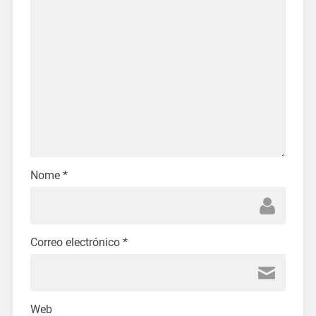
Nome
*
Correo electrónico
*
Web