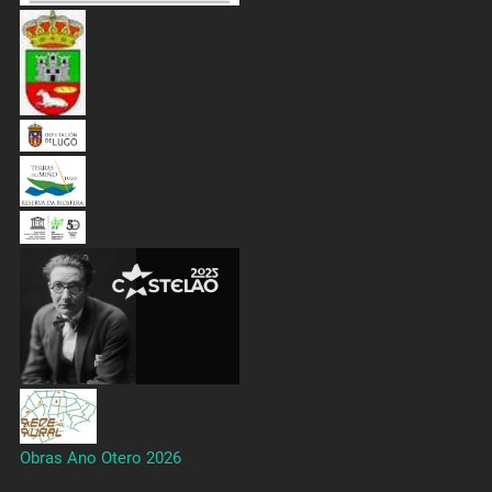
Obras Ano Otero 2026