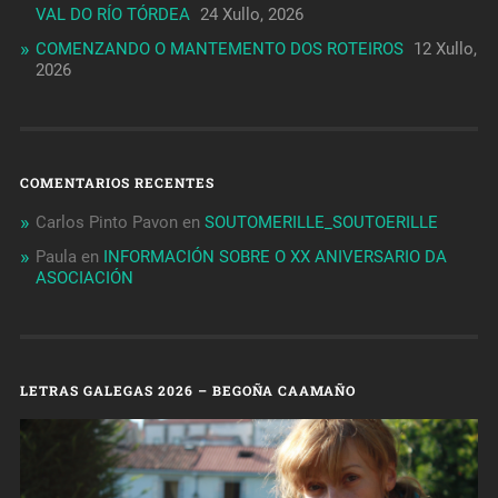
VAL DO RÍO TÓRDEA
24 Xullo, 2026
COMENZANDO O MANTEMENTO DOS ROTEIROS
12 Xullo,
2026
COMENTARIOS RECENTES
Carlos Pinto Pavon
en
SOUTOMERILLE_SOUTOERILLE
Paula
en
INFORMACIÓN SOBRE O XX ANIVERSARIO DA
ASOCIACIÓN
LETRAS GALEGAS 2026 – BEGOÑA CAAMAÑO