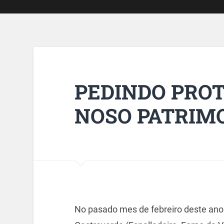
PEDINDO PROT
NOSO PATRIM
No pasado mes de febreiro deste ano 