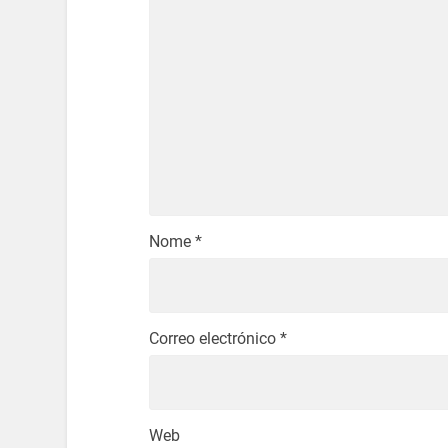
Nome
*
Correo electrónico
*
Web