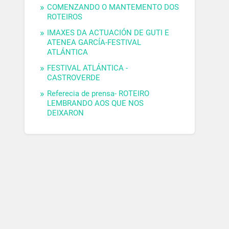
COMENZANDO O MANTEMENTO DOS
ROTEIROS
IMAXES DA ACTUACIÓN DE GUTI E
ATENEA GARCÍA-FESTIVAL
ATLÁNTICA
FESTIVAL ATLÁNTICA -
CASTROVERDE
Referecia de prensa- ROTEIRO
LEMBRANDO AOS QUE NOS
DEIXARON