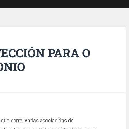
ECCIÓN PARA O
ONIO
que corre, varias asociacións de