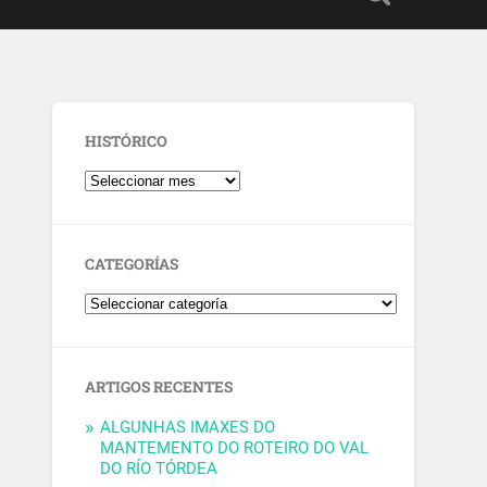
HISTÓRICO
CATEGORÍAS
ARTIGOS RECENTES
ALGUNHAS IMAXES DO
MANTEMENTO DO ROTEIRO DO VAL
DO RÍO TÓRDEA