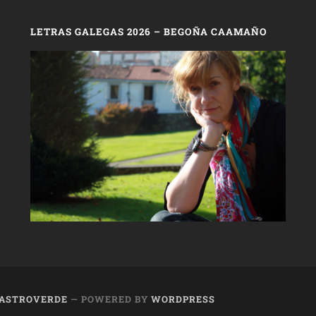
LETRAS GALEGAS 2026 – BEGOÑA CAAMAÑO
 CASTROVERDE
— POWERED BY
WORDPRESS