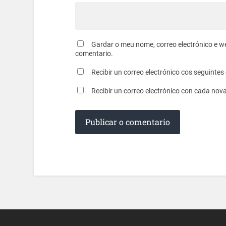
Gardar o meu nome, correo electrónico e w
comentario.
Recibir un correo electrónico cos seguinte
Recibir un correo electrónico con cada nov