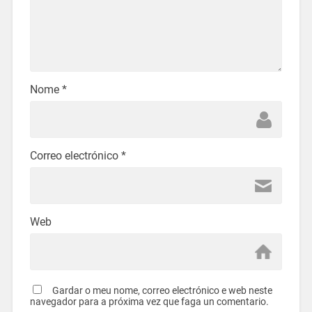
Nome
*
Correo electrónico
*
Web
Gardar o meu nome, correo electrónico e web neste
navegador para a próxima vez que faga un comentario.