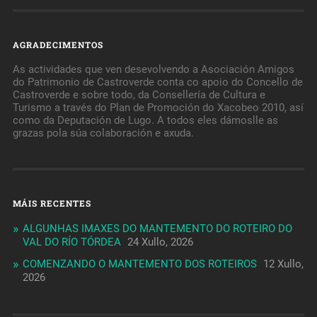
AGRADECIMENTOS
As actividades que ven desevolvendo a Asociación Amigos
do Patrimonio de Castroverde conta co apoio do Concello de
Castroverde e sobre todo, da Consellería de Cultura e
Turismo a través do Plan de Promoción do Xacobeo 2010, así
como da Deputación de Lugo. A todos eles dámoslle as
grazas pola súa colaboración e axuda.
MÁIS RECENTES
ALGUNHAS IMAXES DO MANTEMENTO DO ROTEIRO DO
VAL DO RÍO TÓRDEA
24 Xullo, 2026
COMENZANDO O MANTEMENTO DOS ROTEIROS
12 Xullo,
2026