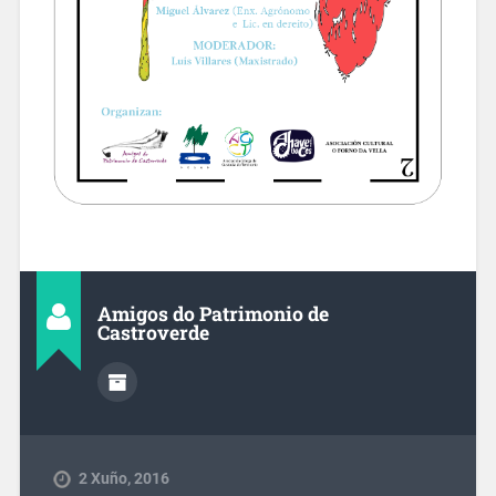
Amigos do Patrimonio de
Castroverde
2 Xuño, 2016