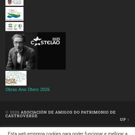
Obras Ano Otero 2026
© 2026
ASOCIACIÓN DE AMIGOS DO PATRIMONIO DE
CASTROVERDE
UP ↑
Esta web emprega cookies para poder funcionar e mellorar a