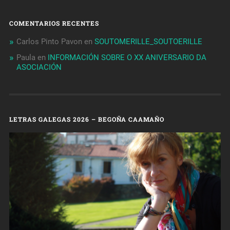
COMENTARIOS RECENTES
Carlos Pinto Pavon
en
SOUTOMERILLE_SOUTOERILLE
Paula
en
INFORMACIÓN SOBRE O XX ANIVERSARIO DA
ASOCIACIÓN
LETRAS GALEGAS 2026 – BEGOÑA CAAMAÑO