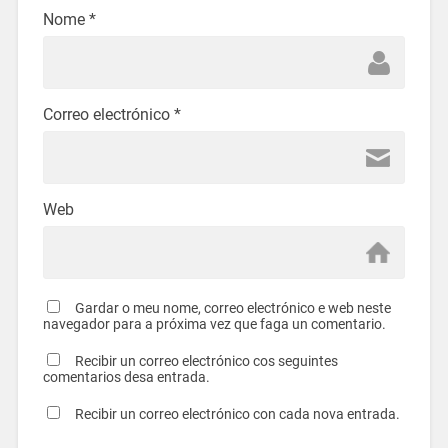
Nome
*
Correo electrónico
*
Web
Gardar o meu nome, correo electrónico e web neste
navegador para a próxima vez que faga un comentario.
Recibir un correo electrónico cos seguintes
comentarios desa entrada.
Recibir un correo electrónico con cada nova entrada.