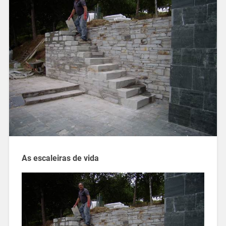
As escaleiras de vida