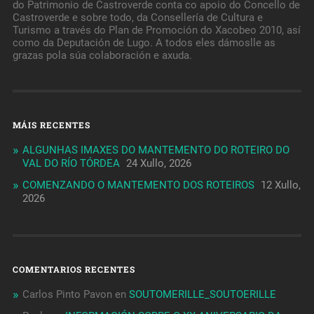
do Patrimonio de Castroverde conta co apoio do Concello de
Castroverde e sobre todo, da Consellería de Cultura e
Turismo a través do Plan de Promoción do Xacobeo 2010, así
como da Deputación de Lugo. A todos eles dámoslle as
grazas pola súa colaboración e axuda.
MÁIS RECENTES
ALGUNHAS IMAXES DO MANTEMENTO DO ROTEIRO DO
VAL DO RÍO TÓRDEA
24 Xullo, 2026
COMENZANDO O MANTEMENTO DOS ROTEIROS
12 Xullo,
2026
COMENTARIOS RECENTES
Carlos Pinto Pavon
en
SOUTOMERILLE_SOUTOERILLE