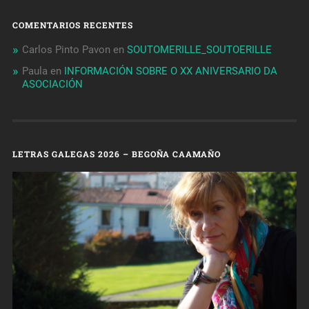
COMENTARIOS RECENTES
Carlos Pinto Pavon
en
SOUTOMERILLE_SOUTOERILLE
Paula
en
INFORMACIÓN SOBRE O XX ANIVERSARIO DA
ASOCIACIÓN
LETRAS GALEGAS 2026 – BEGOÑA CAAMAÑO