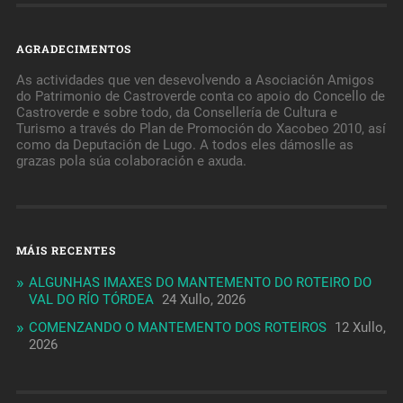
AGRADECIMENTOS
As actividades que ven desevolvendo a Asociación Amigos
do Patrimonio de Castroverde conta co apoio do Concello de
Castroverde e sobre todo, da Consellería de Cultura e
Turismo a través do Plan de Promoción do Xacobeo 2010, así
como da Deputación de Lugo. A todos eles dámoslle as
grazas pola súa colaboración e axuda.
MÁIS RECENTES
ALGUNHAS IMAXES DO MANTEMENTO DO ROTEIRO DO
VAL DO RÍO TÓRDEA
24 Xullo, 2026
COMENZANDO O MANTEMENTO DOS ROTEIROS
12 Xullo,
2026