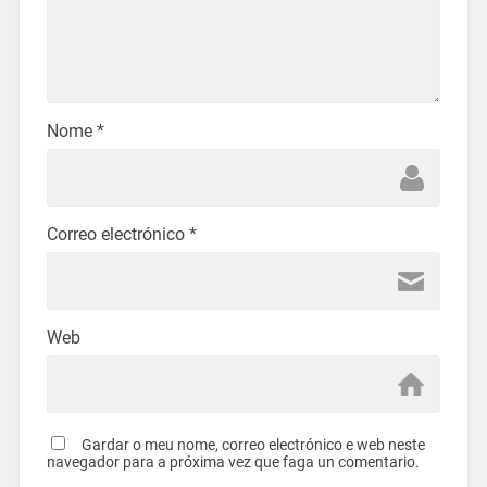
Nome
*
Correo electrónico
*
Web
Gardar o meu nome, correo electrónico e web neste
navegador para a próxima vez que faga un comentario.