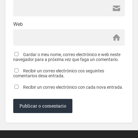
Web
Gardar o meu nome, correo electrónico e web neste
navegador para a próxima vez que faga un comentario.
Recibir un correo electrónico cos seguintes
comentarios desa entrada.
Recibir un correo electrónico con cada nova entrada.