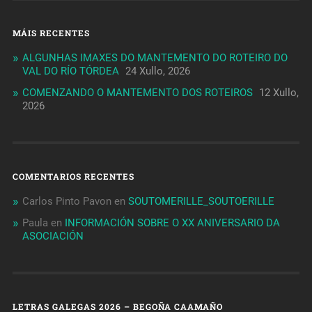
MÁIS RECENTES
ALGUNHAS IMAXES DO MANTEMENTO DO ROTEIRO DO
VAL DO RÍO TÓRDEA
24 Xullo, 2026
COMENZANDO O MANTEMENTO DOS ROTEIROS
12 Xullo,
2026
COMENTARIOS RECENTES
Carlos Pinto Pavon
en
SOUTOMERILLE_SOUTOERILLE
Paula
en
INFORMACIÓN SOBRE O XX ANIVERSARIO DA
ASOCIACIÓN
LETRAS GALEGAS 2026 – BEGOÑA CAAMAÑO