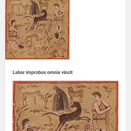
Labor improbus omnia vincit