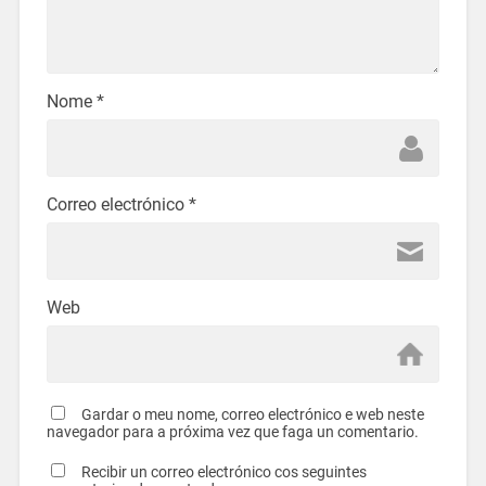
Nome
*
Correo electrónico
*
Web
Gardar o meu nome, correo electrónico e web neste
navegador para a próxima vez que faga un comentario.
Recibir un correo electrónico cos seguintes