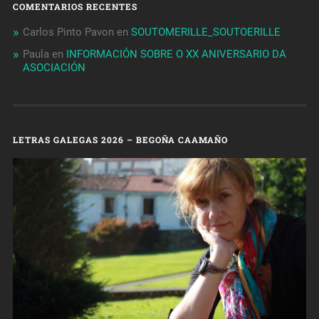
COMENTARIOS RECENTES
Carlos Pinto Pavon
en
SOUTOMERILLE_SOUTOERILLE
Paula
en
INFORMACIÓN SOBRE O XX ANIVERSARIO DA
ASOCIACIÓN
LETRAS GALEGAS 2026 – BEGOÑA CAAMAÑO