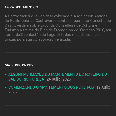
AGRADECIMENTOS
As actividades que ven desevolvendo a Asociación Amigos
do Patrimonio de Castroverde conta co apoio do Concello de
Castroverde e sobre todo, da Consellería de Cultura e
Turismo a través do Plan de Promoción do Xacobeo 2010, así
como da Deputación de Lugo. A todos eles dámoslle as
grazas pola súa colaboración e axuda.
MÁIS RECENTES
ALGUNHAS IMAXES DO MANTEMENTO DO ROTEIRO DO
VAL DO RÍO TÓRDEA
24 Xullo, 2026
COMENZANDO O MANTEMENTO DOS ROTEIROS
12 Xullo,
2026