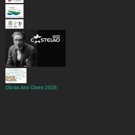
Obras Ano Otero 2026