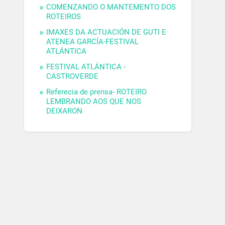
COMENZANDO O MANTEMENTO DOS
ROTEIROS
IMAXES DA ACTUACIÓN DE GUTI E
ATENEA GARCÍA-FESTIVAL
ATLÁNTICA
FESTIVAL ATLÁNTICA -
CASTROVERDE
Referecia de prensa- ROTEIRO
LEMBRANDO AOS QUE NOS
DEIXARON