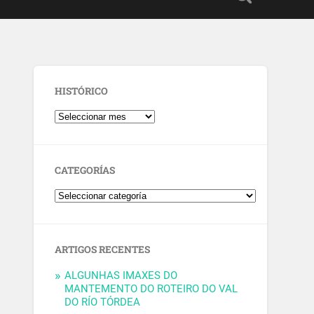
HISTÓRICO
CATEGORÍAS
ARTIGOS RECENTES
ALGUNHAS IMAXES DO
MANTEMENTO DO ROTEIRO DO VAL
DO RÍO TÓRDEA