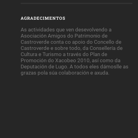
AGRADECIMENTOS
As actividades que ven desevolvendo a
Asociación Amigos do Patrimonio de
Castroverde conta co apoio do Concello de
Castroverde e sobre todo, da Consellería de
Cultura e Turismo a través do Plan de
Promoción do Xacobeo 2010, así como da
Deputación de Lugo. A todos eles dámoslle as
grazas pola súa colaboración e axuda.