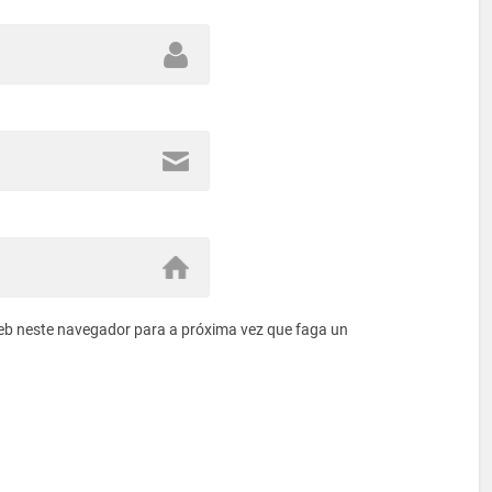
eb neste navegador para a próxima vez que faga un