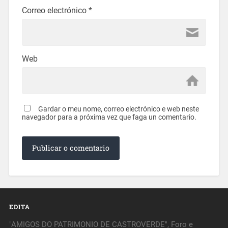
Correo electrónico
*
Web
Gardar o meu nome, correo electrónico e web neste
navegador para a próxima vez que faga un comentario.
EDITA
"AMIGOS DO PATRIMONIO DE CASTROVERDE", Foro e