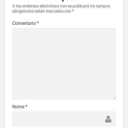
O teu enderezo electrónico non se publicará
Os campos
obrigatorios están marcados con
*
Comentario
*
Nome
*