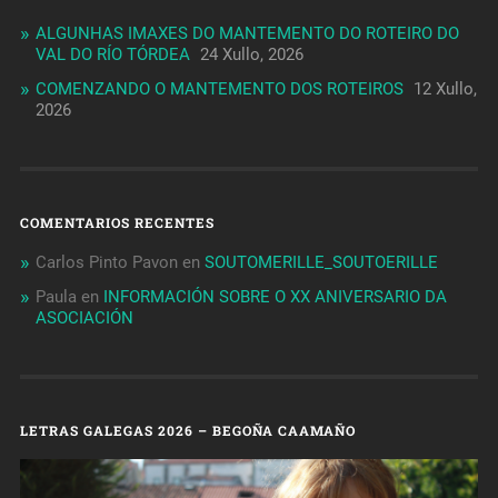
ALGUNHAS IMAXES DO MANTEMENTO DO ROTEIRO DO
VAL DO RÍO TÓRDEA
24 Xullo, 2026
COMENZANDO O MANTEMENTO DOS ROTEIROS
12 Xullo,
2026
COMENTARIOS RECENTES
Carlos Pinto Pavon
en
SOUTOMERILLE_SOUTOERILLE
Paula
en
INFORMACIÓN SOBRE O XX ANIVERSARIO DA
ASOCIACIÓN
LETRAS GALEGAS 2026 – BEGOÑA CAAMAÑO