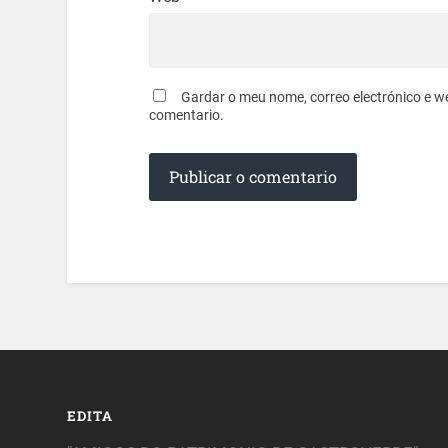
Gardar o meu nome, correo electrónico e w
comentario.
EDITA