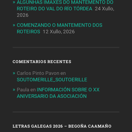
ALGUNHAS IMAXES DO MANTEMENTO DO
ROTEIRO DO VAL DO RÍO TÓRDEA
24 Xullo,
2026
COMENZANDO O MANTEMENTO DOS
ROTEIROS
12 Xullo, 2026
COMENTARIOS RECENTES
Carlos Pinto Pavon
en
SOUTOMERILLE_SOUTOERILLE
Paula
en
INFORMACIÓN SOBRE O XX
ANIVERSARIO DA ASOCIACIÓN
LETRAS GALEGAS 2026 – BEGOÑA CAAMAÑO