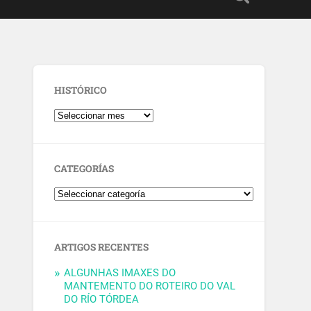
HISTÓRICO
CATEGORÍAS
ARTIGOS RECENTES
ALGUNHAS IMAXES DO
MANTEMENTO DO ROTEIRO DO VAL
DO RÍO TÓRDEA