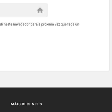
eb neste navegador para a próxima vez que faga un
MÁIS RECENTES