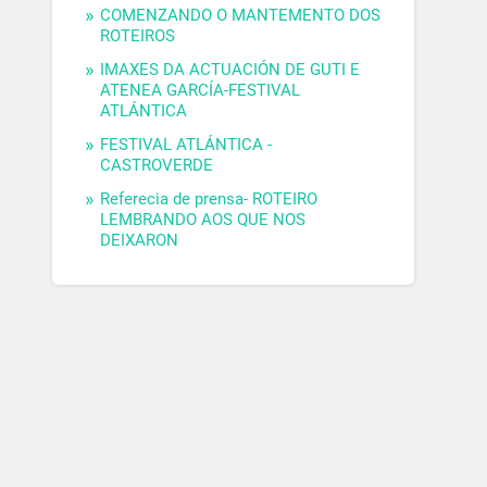
COMENZANDO O MANTEMENTO DOS
ROTEIROS
IMAXES DA ACTUACIÓN DE GUTI E
ATENEA GARCÍA-FESTIVAL
ATLÁNTICA
FESTIVAL ATLÁNTICA -
CASTROVERDE
Referecia de prensa- ROTEIRO
LEMBRANDO AOS QUE NOS
DEIXARON