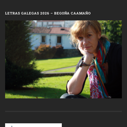
LETRAS GALEGAS 2026 – BEGOÑA CAAMAÑO