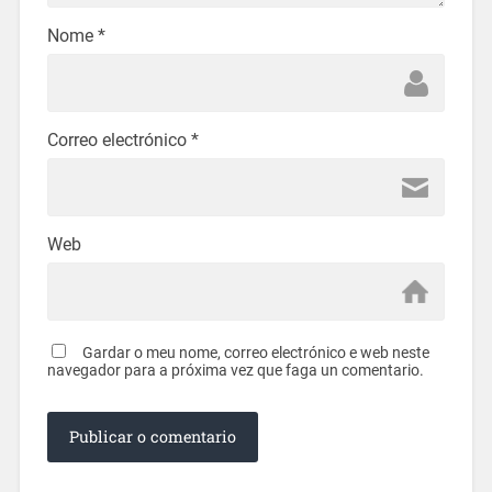
Nome
*
Correo electrónico
*
Web
Gardar o meu nome, correo electrónico e web neste
navegador para a próxima vez que faga un comentario.