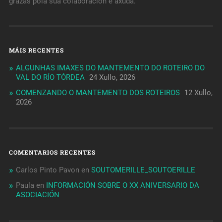
grazas pola súa colaboración e axuda.
MÁIS RECENTES
ALGUNHAS IMAXES DO MANTEMENTO DO ROTEIRO DO
VAL DO RÍO TÓRDEA
24 Xullo, 2026
COMENZANDO O MANTEMENTO DOS ROTEIROS
12 Xullo,
2026
COMENTARIOS RECENTES
Carlos Pinto Pavon
en
SOUTOMERILLE_SOUTOERILLE
Paula
en
INFORMACIÓN SOBRE O XX ANIVERSARIO DA
ASOCIACIÓN