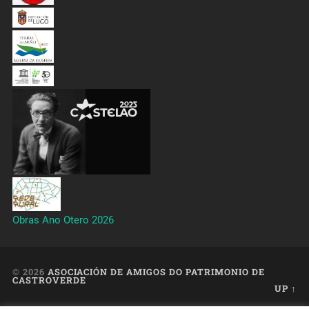
Obras Ano Otero 2026
© 2026
ASOCIACIÓN DE AMIGOS DO PATRIMONIO DE
CASTROVERDE
UP ↑