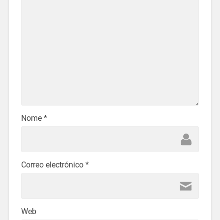
Nome
*
Correo electrónico
*
Web