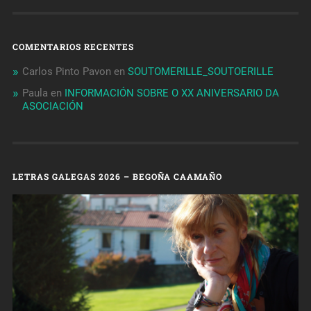
COMENTARIOS RECENTES
Carlos Pinto Pavon
en
SOUTOMERILLE_SOUTOERILLE
Paula
en
INFORMACIÓN SOBRE O XX ANIVERSARIO DA
ASOCIACIÓN
LETRAS GALEGAS 2026 – BEGOÑA CAAMAÑO