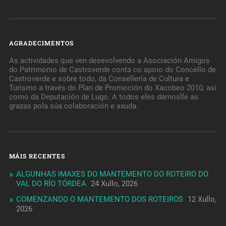
AGRADECIMENTOS
As actividades que ven desevolvendo a Asociación Amigos
do Patrimonio de Castroverde conta co apoio do Concello de
Castroverde e sobre todo, da Consellería de Cultura e
Turismo a través do Plan de Promoción do Xacobeo 2010, así
como da Deputación de Lugo. A todos eles dámoslle as
grazas pola súa colaboración e axuda.
MÁIS RECENTES
ALGUNHAS IMAXES DO MANTEMENTO DO ROTEIRO DO
VAL DO RÍO TÓRDEA
24 Xullo, 2026
COMENZANDO O MANTEMENTO DOS ROTEIROS
12 Xullo,
2026