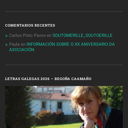
COMENTARIOS RECENTES
Carlos Pinto Pavon
en
SOUTOMERILLE_SOUTOERILLE
Paula
en
INFORMACIÓN SOBRE O XX ANIVERSARIO DA
ASOCIACIÓN
LETRAS GALEGAS 2026 – BEGOÑA CAAMAÑO