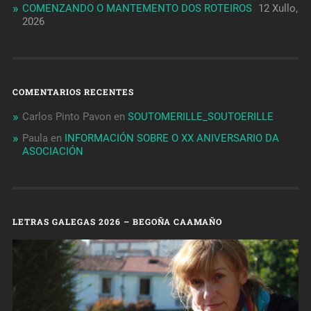
COMENZANDO O MANTEMENTO DOS ROTEIROS
12 Xullo,
2026
COMENTARIOS RECENTES
Carlos Pinto Pavon
en
SOUTOMERILLE_SOUTOERILLE
Paula
en
INFORMACIÓN SOBRE O XX ANIVERSARIO DA
ASOCIACIÓN
LETRAS GALEGAS 2026 – BEGOÑA CAAMAÑO