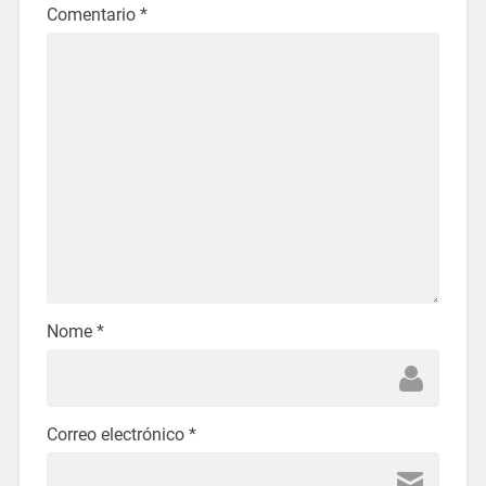
Comentario
*
Nome
*
Correo electrónico
*