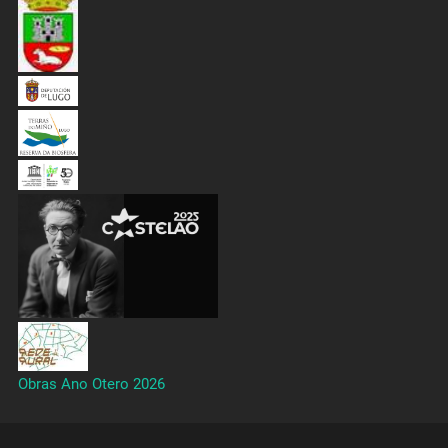
Obras Ano Otero 2026