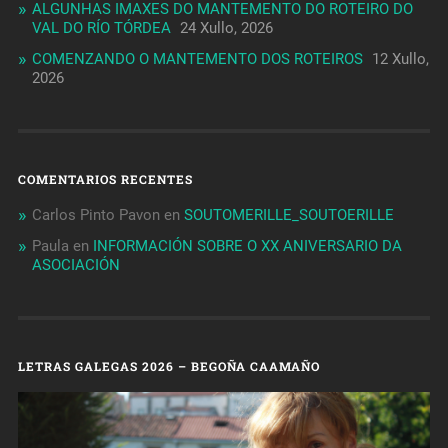
ALGUNHAS IMAXES DO MANTEMENTO DO ROTEIRO DO
VAL DO RÍO TÓRDEA
24 Xullo, 2026
COMENZANDO O MANTEMENTO DOS ROTEIROS
12 Xullo,
2026
COMENTARIOS RECENTES
Carlos Pinto Pavon
en
SOUTOMERILLE_SOUTOERILLE
Paula
en
INFORMACIÓN SOBRE O XX ANIVERSARIO DA
ASOCIACIÓN
LETRAS GALEGAS 2026 – BEGOÑA CAAMAÑO