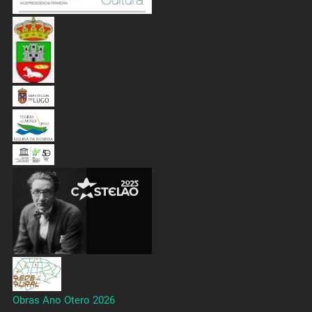
Obras Ano Otero 2026