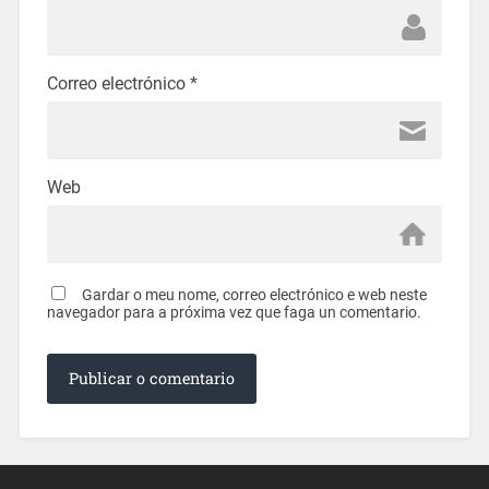
Correo electrónico
*
Web
Gardar o meu nome, correo electrónico e web neste
navegador para a próxima vez que faga un comentario.