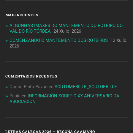
MÁIS RECENTES
ALGUNHAS IMAXES DO MANTEMENTO DO ROTEIRO DO
VAL DO RÍO TÓRDEA
24 Xullo, 2026
COMENZANDO O MANTEMENTO DOS ROTEIROS
12 Xullo,
2026
COMENTARIOS RECENTES
Carlos Pinto Pavon
en
SOUTOMERILLE_SOUTOERILLE
Paula
en
INFORMACIÓN SOBRE O XX ANIVERSARIO DA
ASOCIACIÓN
LETRAS GALEGAS 2026 – BEGOÑA CAAMAÑO