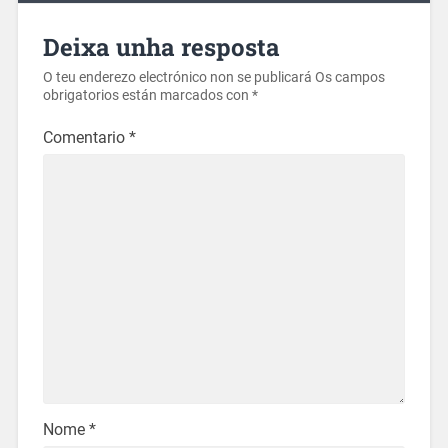
Deixa unha resposta
O teu enderezo electrónico non se publicará
Os campos
obrigatorios están marcados con
*
Comentario
*
Nome
*