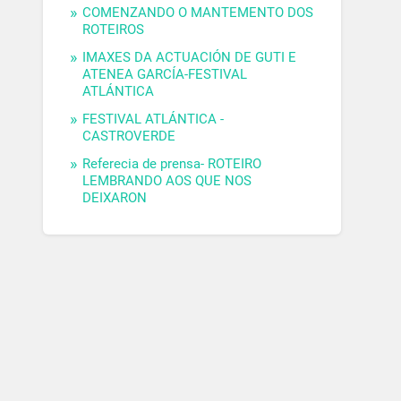
COMENZANDO O MANTEMENTO DOS
ROTEIROS
IMAXES DA ACTUACIÓN DE GUTI E
ATENEA GARCÍA-FESTIVAL
ATLÁNTICA
FESTIVAL ATLÁNTICA -
CASTROVERDE
Referecia de prensa- ROTEIRO
LEMBRANDO AOS QUE NOS
DEIXARON