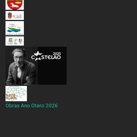
Obras Ano Otero 2026