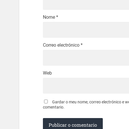
Nome
*
Correo electrónico
*
Web
Gardar o meu nome, correo electrónico e w
comentario.