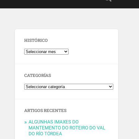
HISTÓRICO
CATEGORÍAS
ARTIGOS RECENTES
ALGUNHAS IMAXES DO
MANTEMENTO DO ROTEIRO DO VAL
DO RÍO TÓRDEA