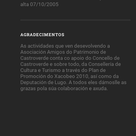
alta 07/10/2005
AGRADECIMENTOS
As actividades que ven desevolvendo a
Asociación Amigos do Patrimonio de
Castroverde conta co apoio do Concello de
Castroverde e sobre todo, da Consellería de
Cultura e Turismo a través do Plan de
Promoción do Xacobeo 2010, así como da
Deputación de Lugo. A todos eles dámoslle as
grazas pola súa colaboración e axuda.