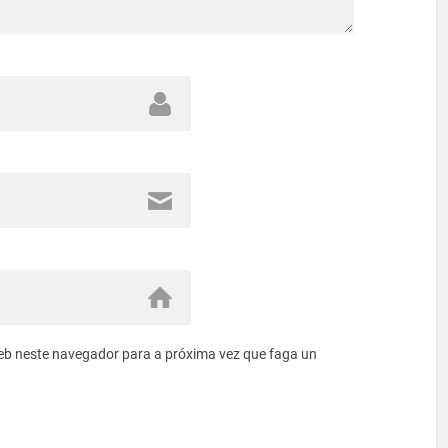
eb neste navegador para a próxima vez que faga un