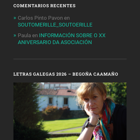
COMENTARIOS RECENTES
Carlos Pinto Pavon
en
SOUTOMERILLE_SOUTOERILLE
Paula
en
INFORMACIÓN SOBRE O XX
ANIVERSARIO DA ASOCIACIÓN
LETRAS GALEGAS 2026 – BEGOÑA CAAMAÑO