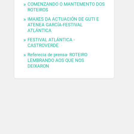
COMENZANDO O MANTEMENTO DOS
ROTEIROS
IMAXES DA ACTUACIÓN DE GUTI E
ATENEA GARCÍA-FESTIVAL
ATLÁNTICA
FESTIVAL ATLÁNTICA -
CASTROVERDE
Referecia de prensa- ROTEIRO
LEMBRANDO AOS QUE NOS
DEIXARON