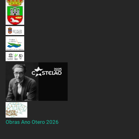
Obras Ano Otero 2026