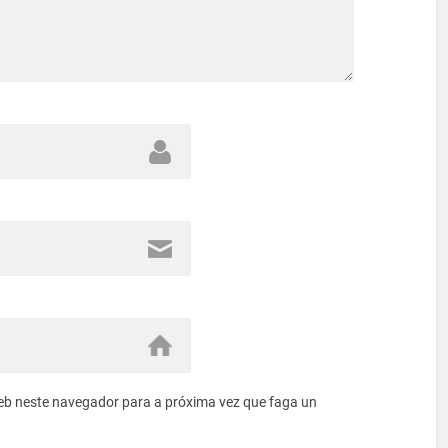
eb neste navegador para a próxima vez que faga un