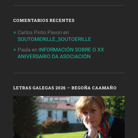
COMENTARIOS RECENTES
Carlos Pinto Pavon
en
SOUTOMERILLE_SOUTOERILLE
Paula
en
INFORMACIÓN SOBRE O XX
ANIVERSARIO DA ASOCIACIÓN
LETRAS GALEGAS 2026 – BEGOÑA CAAMAÑO