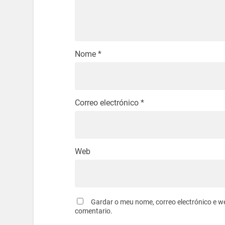
Nome
*
Correo electrónico
*
Web
Gardar o meu nome, correo electrónico e w
comentario.