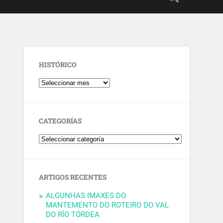
HISTÓRICO
CATEGORÍAS
ARTIGOS RECENTES
ALGUNHAS IMAXES DO
MANTEMENTO DO ROTEIRO DO VAL
DO RÍO TÓRDEA