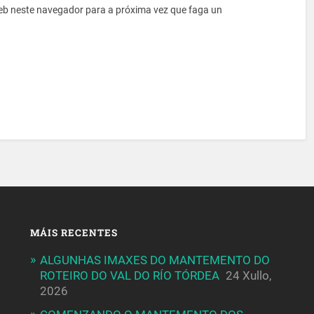
eb neste navegador para a próxima vez que faga un
MÁIS RECENTES
ALGUNHAS IMAXES DO MANTEMENTO DO
ROTEIRO DO VAL DO RÍO TÓRDEA
24 Xullo,
2026