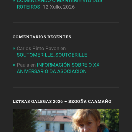
COMENZANDO O MANTEMENTO DOS
ROTEIROS
12 Xullo, 2026
COMENTARIOS RECENTES
Carlos Pinto Pavon
en
SOUTOMERILLE_SOUTOERILLE
Paula
en
INFORMACIÓN SOBRE O XX
ANIVERSARIO DA ASOCIACIÓN
LETRAS GALEGAS 2026 – BEGOÑA CAAMAÑO