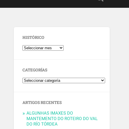
HISTÓRICO
CATEGORÍAS
ARTIGOS RECENTES
ALGUNHAS IMAXES DO
MANTEMENTO DO ROTEIRO DO VAL
DO RÍO TÓRDEA