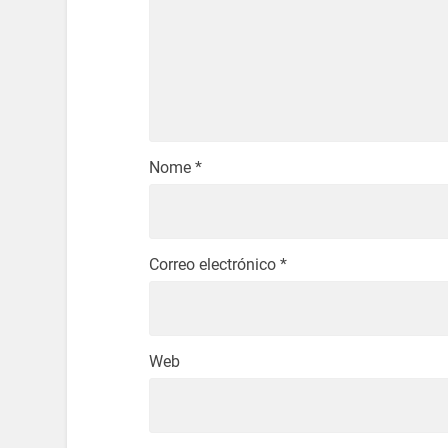
Nome
*
Correo electrónico
*
Web