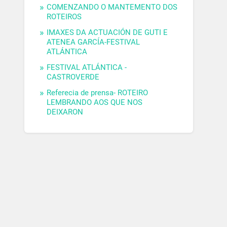
COMENZANDO O MANTEMENTO DOS
ROTEIROS
IMAXES DA ACTUACIÓN DE GUTI E
ATENEA GARCÍA-FESTIVAL
ATLÁNTICA
FESTIVAL ATLÁNTICA -
CASTROVERDE
Referecia de prensa- ROTEIRO
LEMBRANDO AOS QUE NOS
DEIXARON