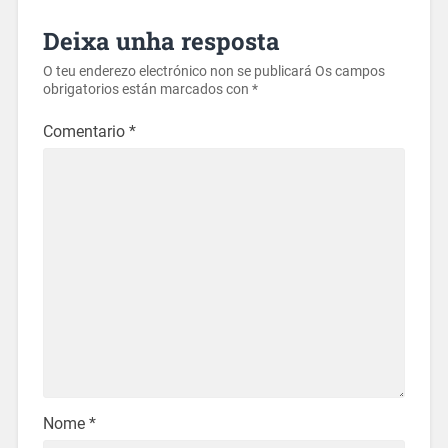
Deixa unha resposta
O teu enderezo electrónico non se publicará
Os campos
obrigatorios están marcados con
*
Comentario
*
Nome
*