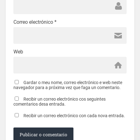
Correo electrónico
*
Web
Gardar o meu nome, correo electrónico e web neste
navegador para a próxima vez que faga un comentario.
Recibir un correo electrónico cos seguintes
comentarios desa entrada.
Recibir un correo electrónico con cada nova entrada.