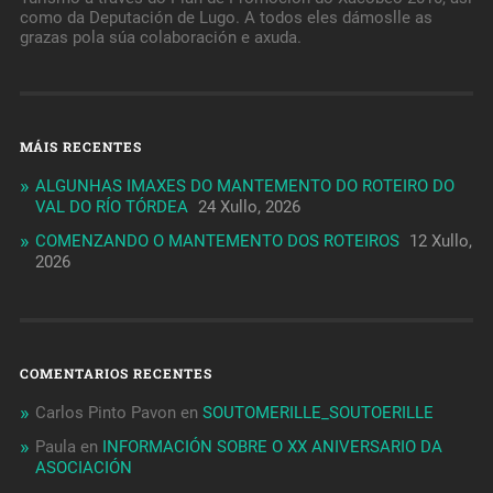
como da Deputación de Lugo. A todos eles dámoslle as
grazas pola súa colaboración e axuda.
MÁIS RECENTES
ALGUNHAS IMAXES DO MANTEMENTO DO ROTEIRO DO
VAL DO RÍO TÓRDEA
24 Xullo, 2026
COMENZANDO O MANTEMENTO DOS ROTEIROS
12 Xullo,
2026
COMENTARIOS RECENTES
Carlos Pinto Pavon
en
SOUTOMERILLE_SOUTOERILLE
Paula
en
INFORMACIÓN SOBRE O XX ANIVERSARIO DA
ASOCIACIÓN