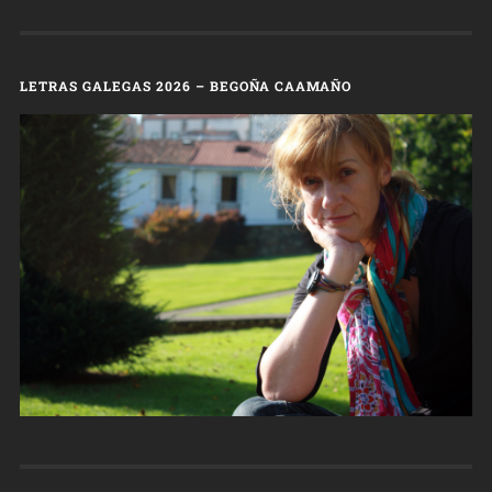
LETRAS GALEGAS 2026 – BEGOÑA CAAMAÑO