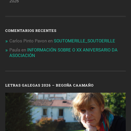
2026
COMENTARIOS RECENTES
Carlos Pinto Pavon
en
SOUTOMERILLE_SOUTOERILLE
Paula
en
INFORMACIÓN SOBRE O XX ANIVERSARIO DA
ASOCIACIÓN
LETRAS GALEGAS 2026 – BEGOÑA CAAMAÑO