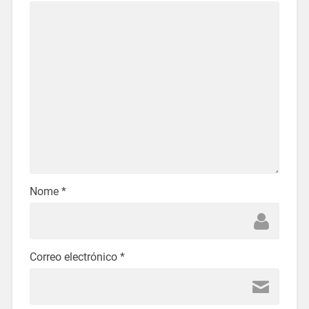
Nome
*
Correo electrónico
*