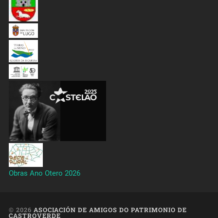
Obras Ano Otero 2026
© 2026
ASOCIACIÓN DE AMIGOS DO PATRIMONIO DE
CASTROVERDE