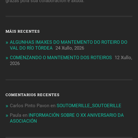
grazas pola súa colaboración e axuda.
MÁIS RECENTES
ALGUNHAS IMAXES DO MANTEMENTO DO ROTEIRO DO
VAL DO RÍO TÓRDEA
24 Xullo, 2026
COMENZANDO O MANTEMENTO DOS ROTEIROS
12 Xullo,
2026
COMENTARIOS RECENTES
Carlos Pinto Pavon
en
SOUTOMERILLE_SOUTOERILLE
Paula
en
INFORMACIÓN SOBRE O XX ANIVERSARIO DA
ASOCIACIÓN