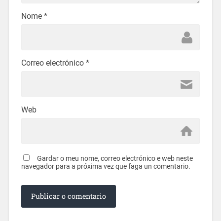
Nome
*
Correo electrónico
*
Web
Gardar o meu nome, correo electrónico e web neste
navegador para a próxima vez que faga un comentario.