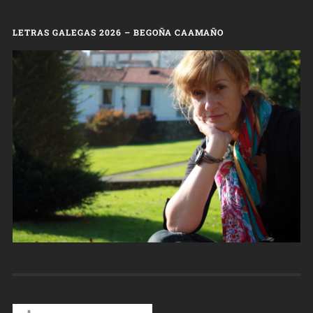
LETRAS GALEGAS 2026 – BEGOÑA CAAMAÑO