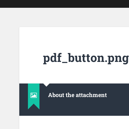
pdf_button.png
About the attachment