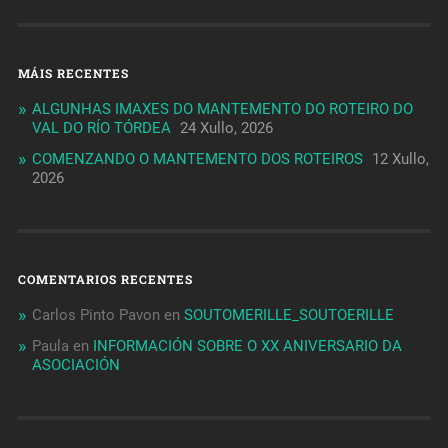
MÁIS RECENTES
ALGUNHAS IMAXES DO MANTEMENTO DO ROTEIRO DO
VAL DO RÍO TÓRDEA
24 Xullo, 2026
COMENZANDO O MANTEMENTO DOS ROTEIROS
12 Xullo,
2026
COMENTARIOS RECENTES
Carlos Pinto Pavon
en
SOUTOMERILLE_SOUTOERILLE
Paula
en
INFORMACIÓN SOBRE O XX ANIVERSARIO DA
ASOCIACIÓN