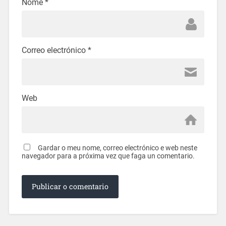
Nome
*
Correo electrónico
*
Web
Gardar o meu nome, correo electrónico e web neste
navegador para a próxima vez que faga un comentario.