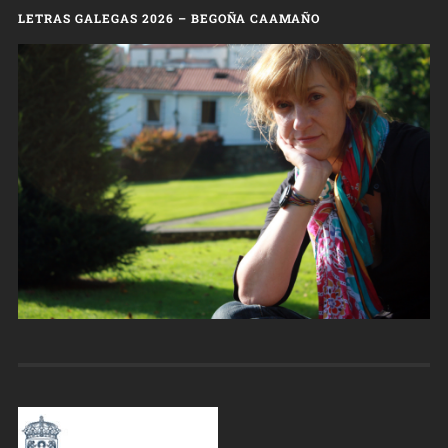
LETRAS GALEGAS 2026 – BEGOÑA CAAMAÑO