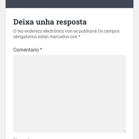
Deixa unha resposta
O teu enderezo electrónico non se publicará
Os campos
obrigatorios están marcados con
*
Comentario
*