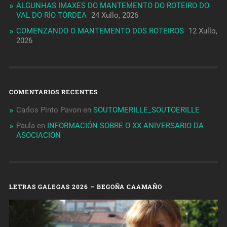
ALGUNHAS IMAXES DO MANTEMENTO DO ROTEIRO DO
VAL DO RÍO TÓRDEA
24 Xullo, 2026
COMENZANDO O MANTEMENTO DOS ROTEIROS
12 Xullo,
2026
COMENTARIOS RECENTES
Carlos Pinto Pavon
en
SOUTOMERILLE_SOUTOERILLE
Paula
en
INFORMACIÓN SOBRE O XX ANIVERSARIO DA
ASOCIACIÓN
LETRAS GALEGAS 2026 – BEGOÑA CAAMAÑO