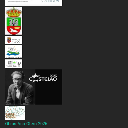
Obras Ano Otero 2026