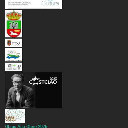
Obras Ano Otero 2026