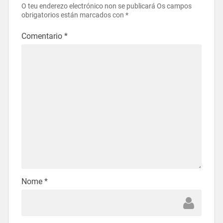
O teu enderezo electrónico non se publicará
Os campos
obrigatorios están marcados con
*
Comentario
*
Nome
*