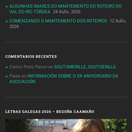
ALGUNHAS IMAXES DO MANTEMENTO DO ROTEIRO DO
VAL DO RÍO TÓRDEA
24 Xullo, 2026
COMENZANDO O MANTEMENTO DOS ROTEIROS
12 Xullo,
2026
COMENTARIOS RECENTES
Carlos Pinto Pavon
en
SOUTOMERILLE_SOUTOERILLE
Paula
en
INFORMACIÓN SOBRE O XX ANIVERSARIO DA
ASOCIACIÓN
LETRAS GALEGAS 2026 – BEGOÑA CAAMAÑO