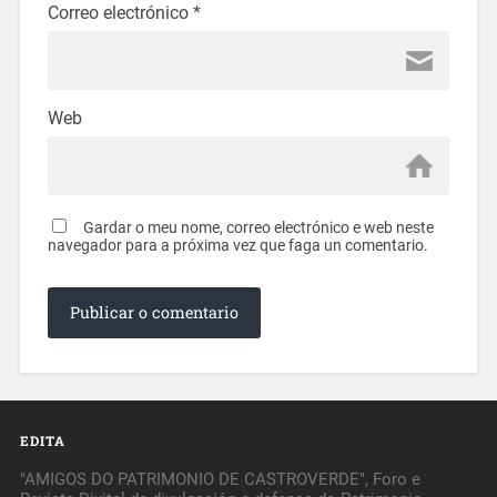
Correo electrónico
*
Web
Gardar o meu nome, correo electrónico e web neste
navegador para a próxima vez que faga un comentario.
EDITA
"AMIGOS DO PATRIMONIO DE CASTROVERDE", Foro e