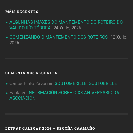
MÁIS RECENTES
ALGUNHAS IMAXES DO MANTEMENTO DO ROTEIRO DO
VAL DO RÍO TÓRDEA
24 Xullo, 2026
COMENZANDO O MANTEMENTO DOS ROTEIROS
12 Xullo,
2026
COMENTARIOS RECENTES
Carlos Pinto Pavon
en
SOUTOMERILLE_SOUTOERILLE
Paula
en
INFORMACIÓN SOBRE O XX ANIVERSARIO DA
ASOCIACIÓN
LETRAS GALEGAS 2026 – BEGOÑA CAAMAÑO