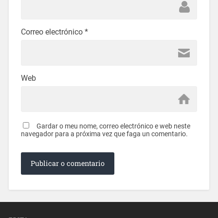
Correo electrónico
*
Web
Gardar o meu nome, correo electrónico e web neste
navegador para a próxima vez que faga un comentario.