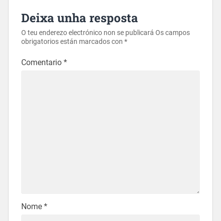
Deixa unha resposta
O teu enderezo electrónico non se publicará
Os campos
obrigatorios están marcados con
*
Comentario
*
Nome
*