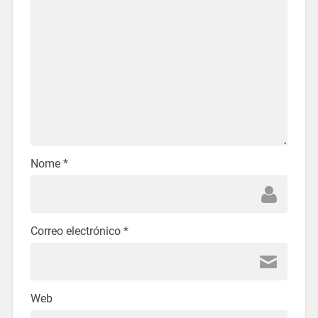
Nome
*
Correo electrónico
*
Web