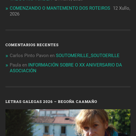
COMENZANDO O MANTEMENTO DOS ROTEIROS
12 Xullo,
2026
COMENTARIOS RECENTES
Carlos Pinto Pavon
en
SOUTOMERILLE_SOUTOERILLE
Paula
en
INFORMACIÓN SOBRE O XX ANIVERSARIO DA
ASOCIACIÓN
LETRAS GALEGAS 2026 – BEGOÑA CAAMAÑO