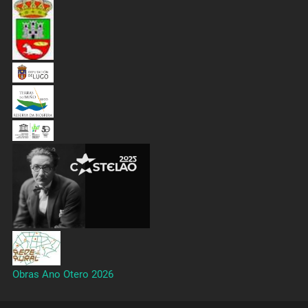
Obras Ano Otero 2026