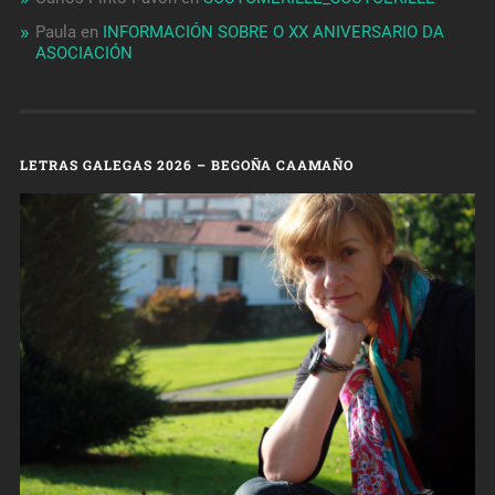
Paula
en
INFORMACIÓN SOBRE O XX ANIVERSARIO DA
ASOCIACIÓN
LETRAS GALEGAS 2026 – BEGOÑA CAAMAÑO