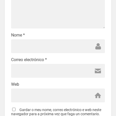
Nome
*
Correo electrónico
*
Web
Gardar o meu nome, correo electrónico e web neste
navegador para a próxima vez que faga un comentario.